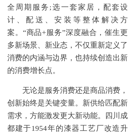
全周期服务;选一套家居，配套设
计、配送、安装等整体解决方
案。“商品+服务”深度融合，催生更
多新场景、新业态，不仅重新定义了
消费的内涵与边界，也持续创造出新
的消费增长点。
无论是服务消费还是商品消费，
创新始终是关键变量。新供给匹配新
需求，方能激发更大新动能。四川成
都建于1954年的漆器工艺厂改造升