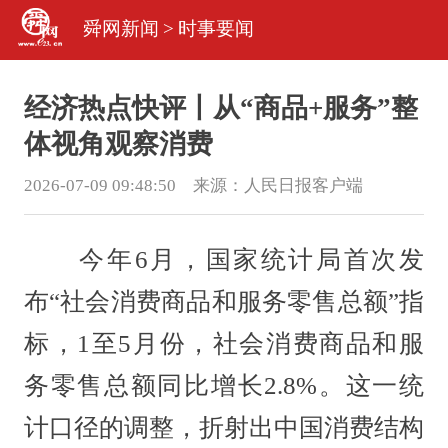
舜网新闻
>
时事要闻
经济热点快评丨从“商品+服务”整
体视角观察消费
2026-07-09 09:48:50 来源：
人民日报客户端
今年6月，国家统计局首次发
布“社会消费商品和服务零售总额”指
标，1至5月份，社会消费商品和服
务零售总额同比增长2.8%。这一统
计口径的调整，折射出中国消费结构