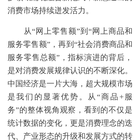
消费市场持续迸发活力。
从“网上零售额”到“网上商品和
服务零售额”，再到“社会消费商品和
服务零售总额”，指标演进的背后，
是对消费发展规律认识的不断深化。
中国经济是一片大海，超大规模市场
是我们的显著优势。从“商品+服
务”的整体视角观察，看到的不仅是
统计数据的变化，更是消费理念的迭
代、产业形态的升级和发展方式的转