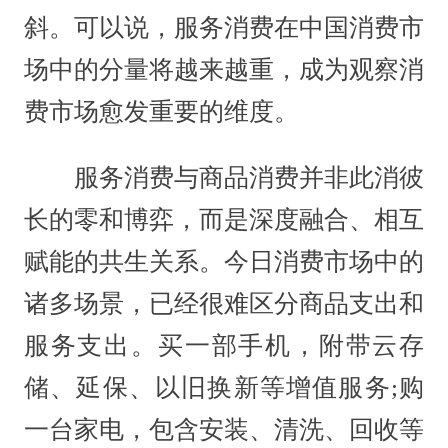
斜。可以说，服务消费在中国消费市
场中的分量将越来越重，成为观察消
费市场愈发重要的维度。
服务消费与商品消费并非此消彼
长的零和博弈，而是深度融合、相互
赋能的共生关系。今日消费市场中的
诸多场景，已经很难区分商品支出和
服务支出。买一部手机，附带云存
储、延保、以旧换新等增值服务;购
一台家电，包含安装、清洗、回收等