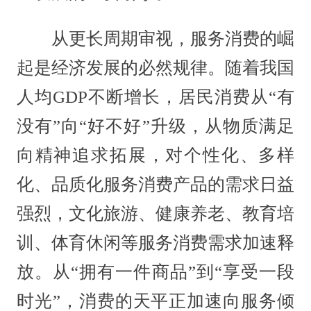
从更长周期审视，服务消费的崛
起是经济发展的必然规律。随着我国
人均GDP不断增长，居民消费从“有
没有”向“好不好”升级，从物质满足
向精神追求拓展，对个性化、多样
化、品质化服务消费产品的需求日益
强烈，文化旅游、健康养老、教育培
训、体育休闲等服务消费需求加速释
放。从“拥有一件商品”到“享受一段
时光”，消费的天平正加速向服务倾