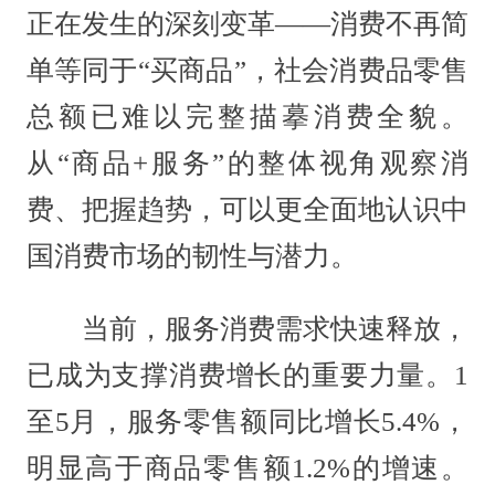
正在发生的深刻变革——消费不再简
单等同于“买商品”，社会消费品零售
总额已难以完整描摹消费全貌。
从“商品+服务”的整体视角观察消
费、把握趋势，可以更全面地认识中
国消费市场的韧性与潜力。
当前，服务消费需求快速释放，
已成为支撑消费增长的重要力量。1
至5月，服务零售额同比增长5.4%，
明显高于商品零售额1.2%的增速。