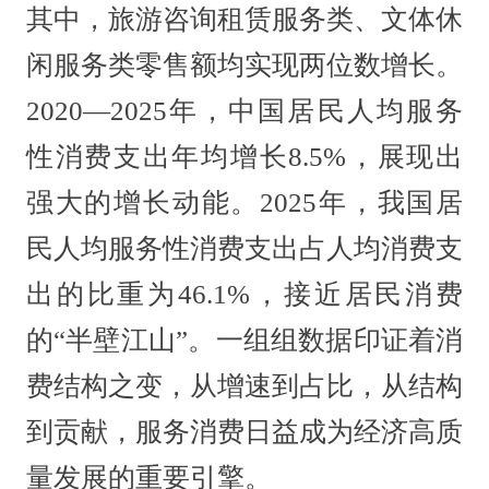
其中，旅游咨询租赁服务类、文体休
闲服务类零售额均实现两位数增长。
2020—2025年，中国居民人均服务
性消费支出年均增长8.5%，展现出
强大的增长动能。2025年，我国居
民人均服务性消费支出占人均消费支
出的比重为46.1%，接近居民消费
的“半壁江山”。一组组数据印证着消
费结构之变，从增速到占比，从结构
到贡献，服务消费日益成为经济高质
量发展的重要引擎。