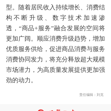
型。随着居民收入持续增长、消费结
构不断升级、数字技术加速渗
透，“商品+服务”融合发展的空间将
更加广阔。顺应消费升级趋势，增加
优质服务供给，促进商品消费与服务
消费协同发力，将充分释放超大规模
市场潜力，为高质量发展提供更加强
劲的动力。
责任编辑：刘克