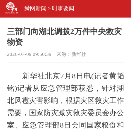
舜网新闻
>
时事要闻
三部门向湖北调拨2万件中央救灾
物资
2026-07-09 09:50:39 来源：
新华社
新华社北京7月8日电(记者黄韬
铭)记者从应急管理部获悉，针对湖
北风雹灾害影响，根据灾区救灾工作
需要，国家防灾减灾救灾委员会办公
室、应急管理部8日会同国家粮食和