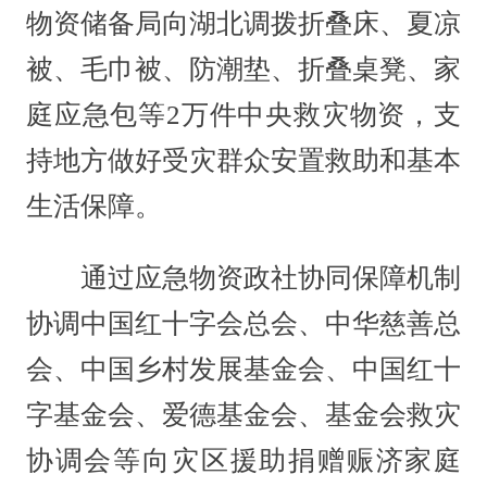
物资储备局向湖北调拨折叠床、夏凉
被、毛巾被、防潮垫、折叠桌凳、家
庭应急包等2万件中央救灾物资，支
持地方做好受灾群众安置救助和基本
生活保障。
通过应急物资政社协同保障机制
协调中国红十字会总会、中华慈善总
会、中国乡村发展基金会、中国红十
字基金会、爱德基金会、基金会救灾
协调会等向灾区援助捐赠赈济家庭