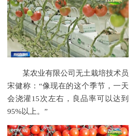
某农业有限公司无土栽培技术员
宋健称：“像现在的这个季节，一天
会浇灌15次左右，良品率可以达到
95%以上。”