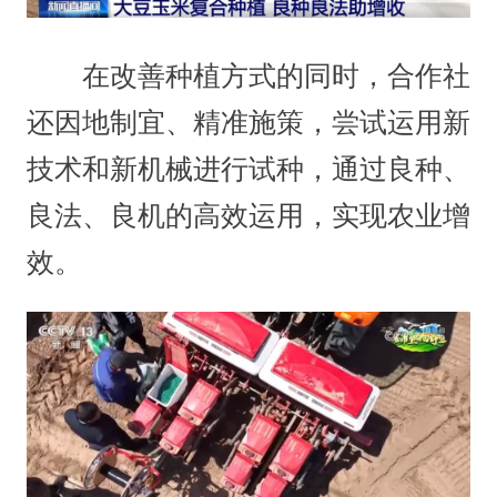
在改善种植方式的同时，合作社
还因地制宜、精准施策，尝试运用新
技术和新机械进行试种，通过良种、
良法、良机的高效运用，实现农业增
效。