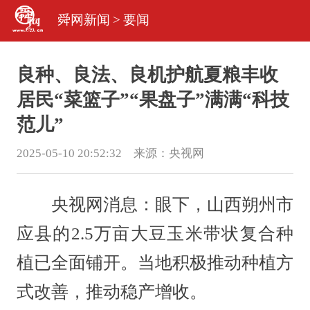
舜网新闻
>
要闻
良种、良法、良机护航夏粮丰收
居民“菜篮子”“果盘子”满满“科技
范儿”
2025-05-10 20:52:32 来源：
央视网
央视网消息：眼下，山西朔州市
应县的2.5万亩大豆玉米带状复合种
植已全面铺开。当地积极推动种植方
式改善，推动稳产增收。