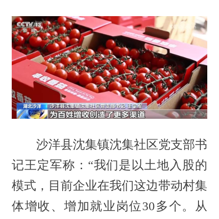
沙洋县沈集镇沈集社区党支部书
记王定军称：“我们是以土地入股的
模式，目前企业在我们这边带动村集
体增收、增加就业岗位30多个。从