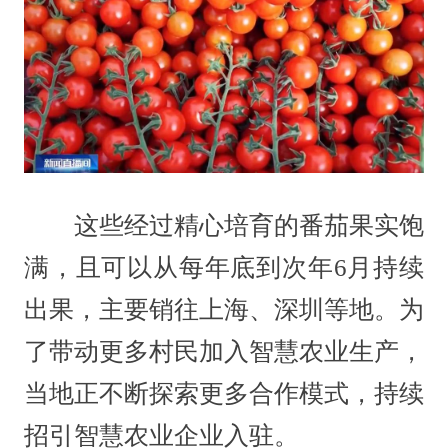
这些经过精心培育的番茄果实饱
满，且可以从每年底到次年6月持续
出果，主要销往上海、深圳等地。为
了带动更多村民加入智慧农业生产，
当地正不断探索更多合作模式，持续
招引智慧农业企业入驻。