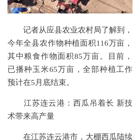
记者从应县农业农村局了解到，
今年全县农作物种植面积116万亩，
其中粮食作物面积85万亩。目前，
已播种玉米65万亩，全部种植工作
预计在5月底结束。
江苏连云港：西瓜吊着长 新技
术带来高产量
在江苏连云港市，大棚西瓜陆续