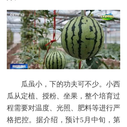
瓜虽小，下的功夫可不少。小西
瓜从定植、授粉、坐果，整个培育过
程需要对温度、光照、肥料等进行严
格把控。据介绍，预计5月中旬，第