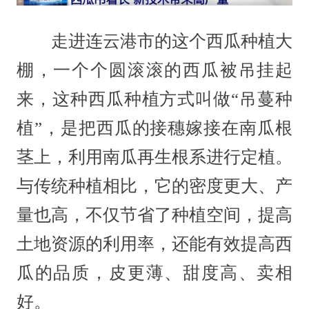
走进连云港市的这个西瓜种植大
棚，一个个圆滚滚的西瓜被吊挂起
来，这种西瓜种植方式叫做“吊蔓种
植”，是把西瓜的接穗嫁接在南瓜根
茎上，利用南瓜再生根系进行定植。
与传统种植相比，它的密度更大、产
量也高，不仅节省了种植空间，提高
土地资源的利用率，还能有效提高西
瓜的品质，皮更薄、甜度高、卖相
好。