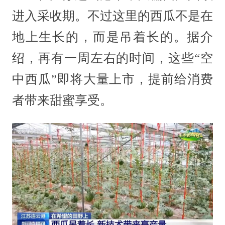
进入采收期。不过这里的西瓜不是在
地上生长的，而是吊着长的。据介
绍，再有一周左右的时间，这些“空
中西瓜”即将大量上市，提前给消费
者带来甜蜜享受。