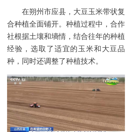
在朔州市应县，大豆玉米带状复
合种植全面铺开。种植过程中，合作
社根据土壤和墒情，结合往年的种植
经验，选取了适宜的玉米和大豆品
种，同时还调整了种植技术。