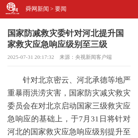
舜网新闻
>
要闻
国家防减救灾委针对河北提升国
家救灾应急响应级别至三级
2025-07-31 20:17:32 来源：
央视新闻客户端
针对北京密云、河北承德等地严
重暴雨洪涝灾害，国家防灾减灾救灾
委员会在对北京启动国家三级救灾应
急响应的基础上，于7月31日将针对
河北的国家救灾应急响应级别提升至