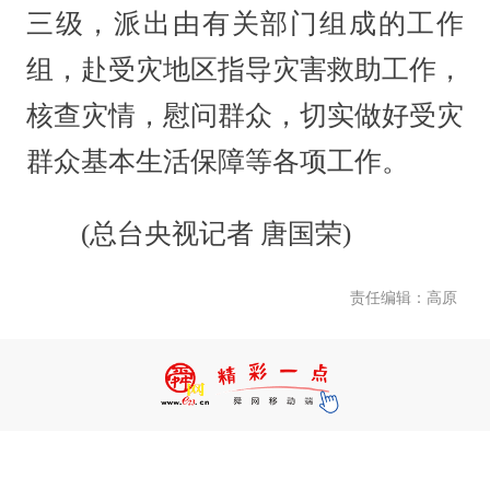
三级，派出由有关部门组成的工作
组，赴受灾地区指导灾害救助工作，
核查灾情，慰问群众，切实做好受灾
群众基本生活保障等各项工作。
(总台央视记者 唐国荣)
责任编辑：高原