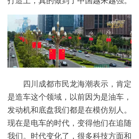
打造上，真的做到了中国越来越强。
四川成都市民龙海潮表示，肯定
是造车这个领域，以前因为是油车，
发动机和底盘我们都是在模仿别人。
现在是电车的时代，变得他们在追随
我们。时代变化了，很多科技方面和