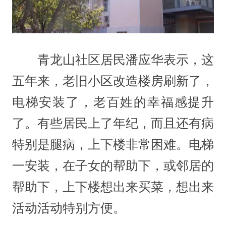
青龙山社区居民潘应华表示，这
五年来，老旧小区改造楼房刷新了，
电梯安装了，老百姓的幸福感提升
了。有些居民上了年纪，而且还有病
特别是腿病，上下楼非常困难。电梯
一安装，在子女的帮助下，或邻居的
帮助下，上下楼想出来买菜，想出来
活动活动特别方便。