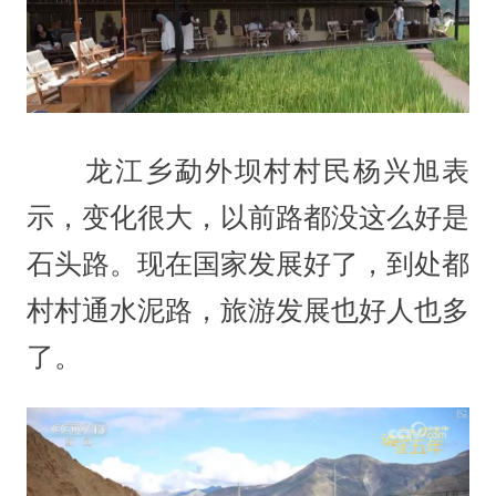
龙江乡勐外坝村村民杨兴旭表
示，变化很大，以前路都没这么好是
石头路。现在国家发展好了，到处都
村村通水泥路，旅游发展也好人也多
了。