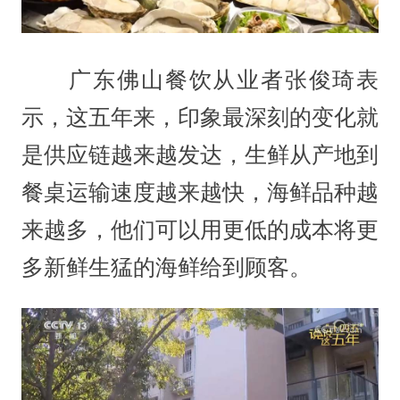
广东佛山餐饮从业者张俊琦表
示，这五年来，印象最深刻的变化就
是供应链越来越发达，生鲜从产地到
餐桌运输速度越来越快，海鲜品种越
来越多，他们可以用更低的成本将更
多新鲜生猛的海鲜给到顾客。