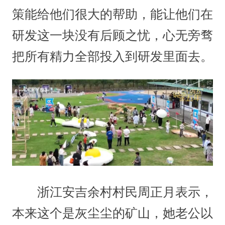
策能给他们很大的帮助，能让他们在
研发这一块没有后顾之忧，心无旁骛
把所有精力全部投入到研发里面去。
浙江安吉余村村民周正月表示，
本来这个是灰尘尘的矿山，她老公以