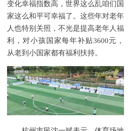
变化幸福指数高，世界这么乱咱们国
家这么和平可幸福了。这些年对老年
人也特别关照，不光是提高老年人福
利，对小孩国家每年补贴3600元，
从老到小国家都有福利扶持。
杭州市民沈一斌表示，体育场地