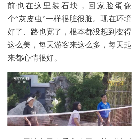
前也在这里装石块，回家脸蛋像
个“灰皮虫”一样很脏很脏。现在环境
好了、路也宽了，根本都没想到变得
这么美，每天游客来这么多，每天起
来都心情很好。