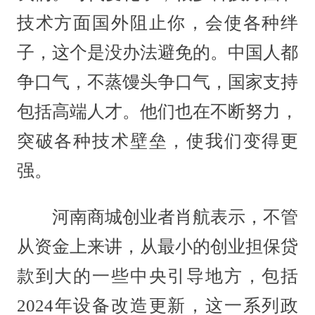
技术方面国外阻止你，会使各种绊
子，这个是没办法避免的。中国人都
争口气，不蒸馒头争口气，国家支持
包括高端人才。他们也在不断努力，
突破各种技术壁垒，使我们变得更
强。
河南商城创业者肖航表示，不管
从资金上来讲，从最小的创业担保贷
款到大的一些中央引导地方，包括
2024年设备改造更新，这一系列政