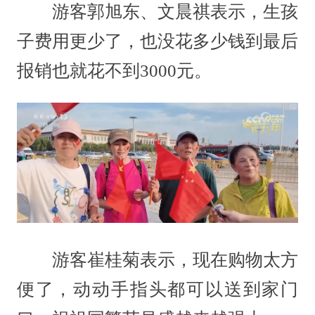
游客郭旭东、文晨祺表示，生孩
子费用更少了，也没花多少钱到最后
报销也就花不到3000元。
游客崔桂菊表示，现在购物太方
便了，动动手指头都可以送到家门