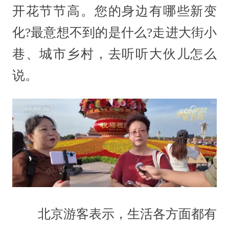
开花节节高。您的身边有哪些新变
化?最意想不到的是什么?走进大街小
巷、城市乡村，去听听大伙儿怎么
说。
北京游客表示，生活各方面都有