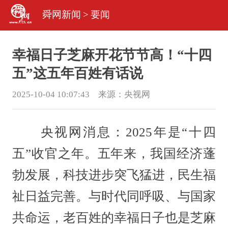
舜网新闻
>
要闻
幸福日子芝麻开花节节高！“十四
五”这五年百姓有话说
2025-10-04 10:07:43 来源：
央视网
央视网消息：2025年是“十四
五”收官之年。五年来，我国经济蓬
勃发展，科技进步突飞猛进，民生福
祉日益完善。与时代同呼吸、与国家
共命运，老百姓的幸福日子也是芝麻