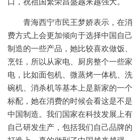
口，祝祖国繁荣昌盛越来越强大。
青海西宁市民王梦娇表示，在消
费方式上会更加倾向于选择中国自己
制造的一些产品，她比较喜欢做饭、
烹饪，所以从家电、厨房整个一些家
电，比如面包机、微蒸烤一体机、洗
碗机、消杀机等基本上是新家的一个
标配，她在消费的时候会看这是不是
中国制造。我们国家在科技发展上有
自己研发生产，包括我们自己品牌的