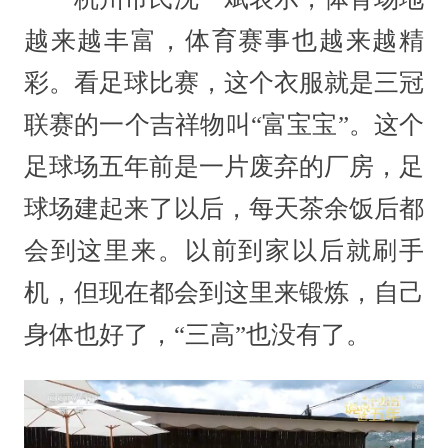
越来越丰富，体育赛事也越来越精
彩。看足球比赛，这个衣服就是三冠
联赛的一个吉祥物叫“富宝宝”。这个
足球场五年前是一片废弃的厂房，足
球场建起来了以后，每天茶余饭后都
会到这里来。以前到家以后就刷手
机，但现在都会到这里来锻炼，自己
身体也好了，“三高”也没有了。