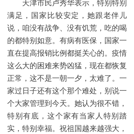
天津市民卢秀华表示，特别特别
满足，国家比较安定，她跟老伴儿
说，咱没有战争、没有饥荒，吃的喝
的都特别如意。有病有医保，国家一
直在提高报销比例都挺关心的。疫情
这么大的困难来势凶猛，现在都恢复
正常，这不是一朝一夕，太难了。一
家过日子还有这个那个难处，别说一
个大家管理到今天。她认为很不错，
特别有底，这个家有当家人特别踏
实，特别幸福。祝祖国越来越强大，