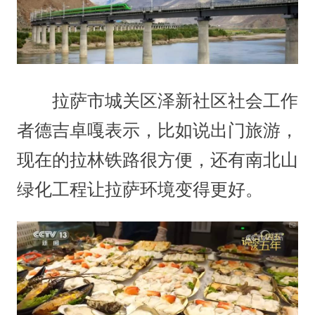
拉萨市城关区泽新社区社会工作
者德吉卓嘎表示，比如说出门旅游，
现在的拉林铁路很方便，还有南北山
绿化工程让拉萨环境变得更好。