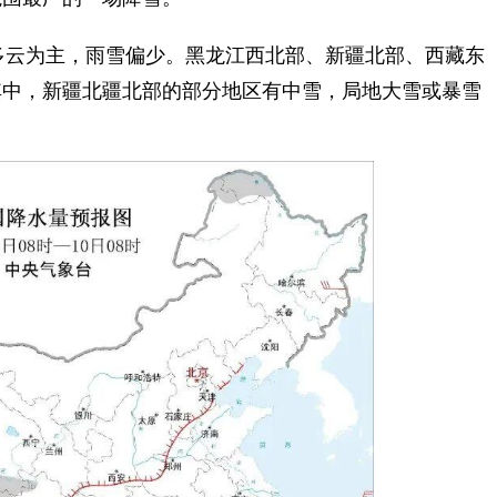
多云为主，雨雪偏少。黑龙江西北部、新疆北部、西藏东
其中，新疆北疆北部的部分地区有中雪，局地大雪或暴雪