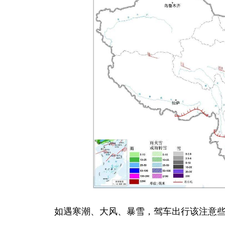
如遇寒潮、大风、暴雪，驾车出行该注意些什