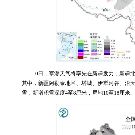
10日，寒潮天气将率先在新疆发力，新疆北
其中，新疆阿勒泰地区、塔城、伊犁河谷、沿
雪，新增积雪深度4至8厘米，局地10至18厘米