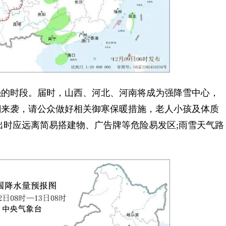
的时段。届时，山西、河北、河南将成为强降雪中心，
潮来袭，请公众做好相关御寒保暖措施，老人小孩及体质
出时应远离简易搭建物、广告牌等危险易发区;雨雪天气路