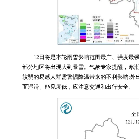
12日将是本轮雨雪影响范围最广、强度最强
部分地区将出现大到暴雪。气象专家提醒，寒
较弱的易感人群需警惕降温带来的不利影响;外
面湿滑、能见度低，应注意交通和出行安全。