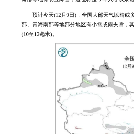
预计今天(12月9日)，全国大部天气以晴或
部、青海南部等地部分地区有小雪或雨夹雪，
(10至12毫米)。