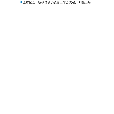
8
全市区县、镇领导班子换届工作会议召开 刘强出席