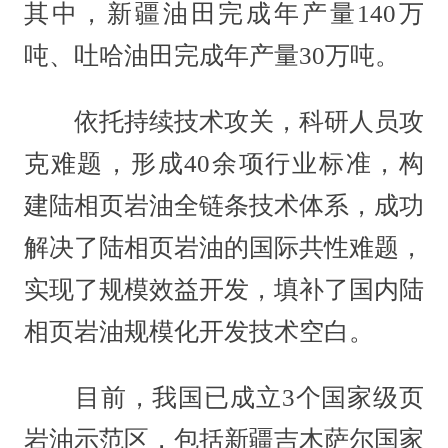
其中，新疆油田完成年产量140万
吨、吐哈油田完成年产量30万吨。
依托持续技术攻关，科研人员攻
克难题，形成40余项行业标准，构
建陆相页岩油全链条技术体系，成功
解决了陆相页岩油的国际共性难题，
实现了规模效益开发，填补了国内陆
相页岩油规模化开发技术空白。
目前，我国已成立3个国家级页
岩油示范区，包括新疆吉木萨尔国家