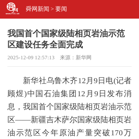
舜网新闻
>
要闻
我国首个国家级陆相页岩油示范
区建设任务全面完成
2025-12-09 12:57:13 来源：
新华网
新华社乌鲁木齐12月9日电(记者
顾煜)中国石油集团12月9日发布消
息，我国首个国家级陆相页岩油示范
区——新疆吉木萨尔国家级陆相页岩
油示范区今年原油产量突破170万