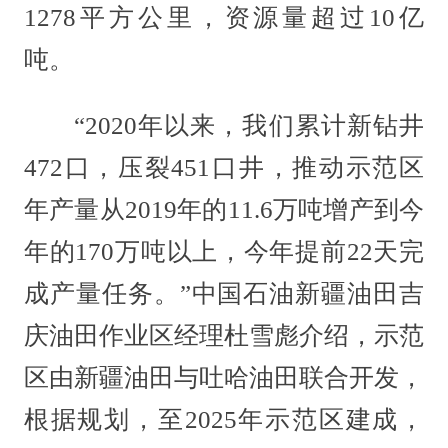
1278平方公里，资源量超过10亿
吨。
“2020年以来，我们累计新钻井
472口，压裂451口井，推动示范区
年产量从2019年的11.6万吨增产到今
年的170万吨以上，今年提前22天完
成产量任务。”中国石油新疆油田吉
庆油田作业区经理杜雪彪介绍，示范
区由新疆油田与吐哈油田联合开发，
根据规划，至2025年示范区建成，