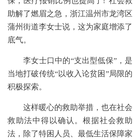
保，医疗报销比例也提高了!”社会救
助解了燃眉之急，浙江温州市龙湾区
蒲州街道李女士说，这为家庭增添了
底气。
李女士口中的“支出型低保”，是
当地打破传统“以收入论贫困”局限的
积极探索。
这样暖心的救助举措，也在社会
救助法中得以确认。根据社会救助
法，除了特困人员、最低生活保障家