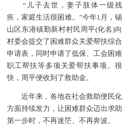
“儿子去世，妻子肢体一级残
疾，家庭生活很困难。”今年1月，锡
山区东港镇勤新村村民周平(化名)向
村委会提交了困难群众关爱帮扶综合
申请表，同时申请了低保、工会困难
职工帮扶等多项关爱帮扶事项。很
快，周平便收到了救助金。
近年来，各地在社会救助便民化
方面持续发力，让困难群众迈出求助
第一步时，不再迷茫、不再奔波。