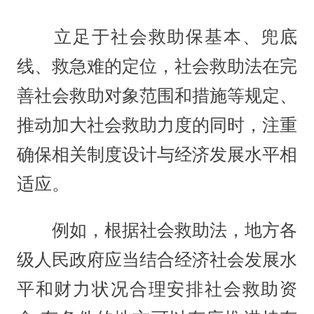
立足于社会救助保基本、兜底
线、救急难的定位，社会救助法在完
善社会救助对象范围和措施等规定、
推动加大社会救助力度的同时，注重
确保相关制度设计与经济发展水平相
适应。
例如，根据社会救助法，地方各
级人民政府应当结合经济社会发展水
平和财力状况合理安排社会救助资