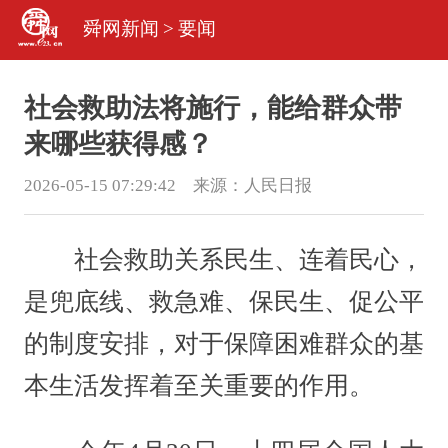
舜网新闻
>
要闻
社会救助法将施行，能给群众带
来哪些获得感？
2026-05-15 07:29:42 来源：
人民日报
社会救助关系民生、连着民心，
是兜底线、救急难、保民生、促公平
的制度安排，对于保障困难群众的基
本生活发挥着至关重要的作用。