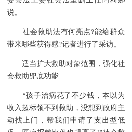
说。
社会救助法有何亮点?能给群众
带来哪些获得感?记者进行了采访。
适当扩大救助对象范围，强化社
会救助兜底功能
“孩子治病花了不少钱，本以为
收入超标领不到救助，没想到政府主
动找上门，帮我们申请了支出型低