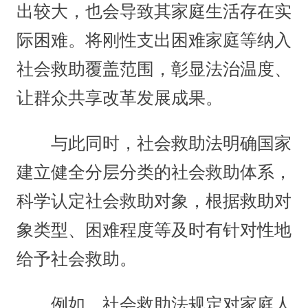
出较大，也会导致其家庭生活存在实
际困难。将刚性支出困难家庭等纳入
社会救助覆盖范围，彰显法治温度、
让群众共享改革发展成果。
与此同时，社会救助法明确国家
建立健全分层分类的社会救助体系，
科学认定社会救助对象，根据救助对
象类型、困难程度等及时有针对性地
给予社会救助。
例如，社会救助法规定对家庭人