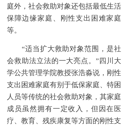
庭外，社会救助对象还包括最低生活
保障边缘家庭、刚性支出困难家庭
等。
“适当扩大救助对象范围，是社
会救助法立法的一大亮点。”四川大
学公共管理学院教授张浩淼说，刚性
支出困难家庭有别于低保家庭、特困
人员等传统的社会救助对象，其家庭
成员虽然拥有一定收入，但因在医
疗、教育、残疾康复等方面的刚性支