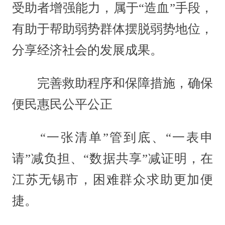
受助者增强能力，属于“造血”手段，
有助于帮助弱势群体摆脱弱势地位，
分享经济社会的发展成果。
完善救助程序和保障措施，确保
便民惠民公平公正
“一张清单”管到底、“一表申
请”减负担、“数据共享”减证明，在
江苏无锡市，困难群众求助更加便
捷。