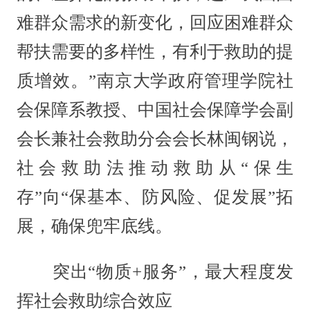
难群众需求的新变化，回应困难群众
帮扶需要的多样性，有利于救助的提
质增效。”南京大学政府管理学院社
会保障系教授、中国社会保障学会副
会长兼社会救助分会会长林闽钢说，
社会救助法推动救助从“保生
存”向“保基本、防风险、促发展”拓
展，确保兜牢底线。
突出“物质+服务”，最大程度发
挥社会救助综合效应