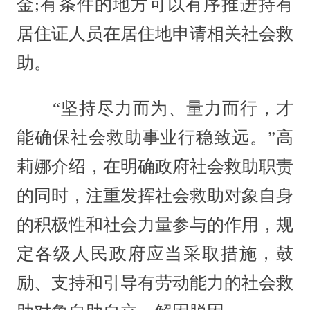
金;有条件的地方可以有序推进持有
居住证人员在居住地申请相关社会救
助。
“坚持尽力而为、量力而行，才
能确保社会救助事业行稳致远。”高
莉娜介绍，在明确政府社会救助职责
的同时，注重发挥社会救助对象自身
的积极性和社会力量参与的作用，规
定各级人民政府应当采取措施，鼓
励、支持和引导有劳动能力的社会救