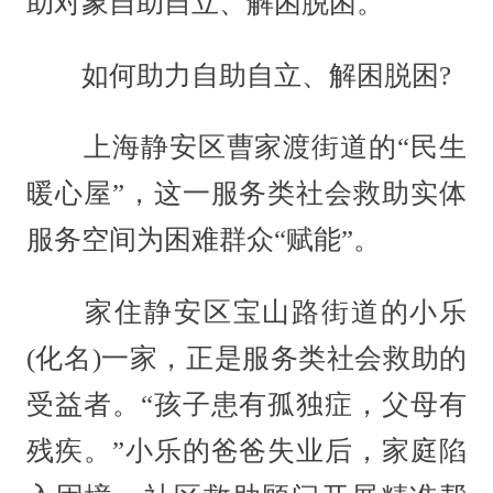
助对象自助自立、解困脱困。
如何助力自助自立、解困脱困?
上海静安区曹家渡街道的“民生
暖心屋”，这一服务类社会救助实体
服务空间为困难群众“赋能”。
家住静安区宝山路街道的小乐
(化名)一家，正是服务类社会救助的
受益者。“孩子患有孤独症，父母有
残疾。”小乐的爸爸失业后，家庭陷