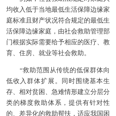
均收入低于当地最低生活保障边缘家
庭标准且财产状况符合规定的最低生
活保障边缘家庭，由社会救助管理部
门根据实际需要给予相应的医疗、教
育、住房、就业等社会救助。
“救助范围从传统的低保群体向
低收入群体扩展。同时围绕基本生
存、相对贫困、急难情形建立分层分
类的梯度救助体系，提供有针对性
的、差异化的救助帮扶，适应我国困