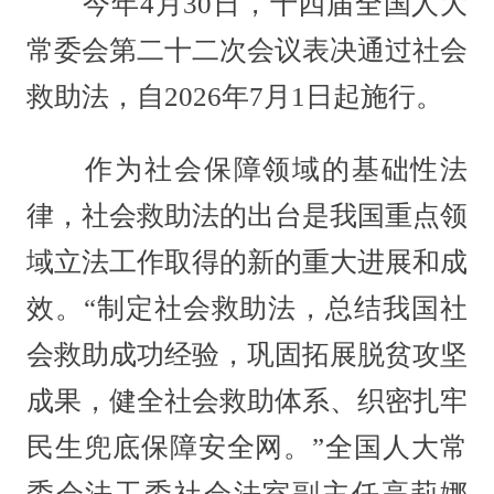
今年4月30日，十四届全国人大
常委会第二十二次会议表决通过社会
救助法，自2026年7月1日起施行。
作为社会保障领域的基础性法
律，社会救助法的出台是我国重点领
域立法工作取得的新的重大进展和成
效。“制定社会救助法，总结我国社
会救助成功经验，巩固拓展脱贫攻坚
成果，健全社会救助体系、织密扎牢
民生兜底保障安全网。”全国人大常
委会法工委社会法室副主任高莉娜