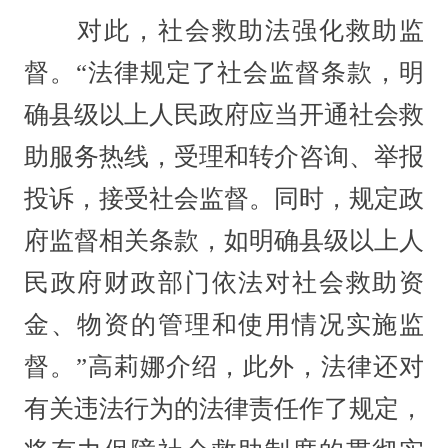
对此，社会救助法强化救助监
督。“法律规定了社会监督条款，明
确县级以上人民政府应当开通社会救
助服务热线，受理和转介咨询、举报
投诉，接受社会监督。同时，规定政
府监督相关条款，如明确县级以上人
民政府财政部门依法对社会救助资
金、物资的管理和使用情况实施监
督。”高莉娜介绍，此外，法律还对
有关违法行为的法律责任作了规定，