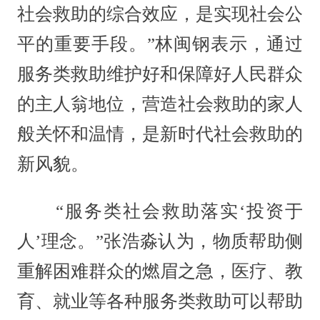
社会救助的综合效应，是实现社会公
平的重要手段。”林闽钢表示，通过
服务类救助维护好和保障好人民群众
的主人翁地位，营造社会救助的家人
般关怀和温情，是新时代社会救助的
新风貌。
“服务类社会救助落实‘投资于
人’理念。”张浩淼认为，物质帮助侧
重解困难群众的燃眉之急，医疗、教
育、就业等各种服务类救助可以帮助