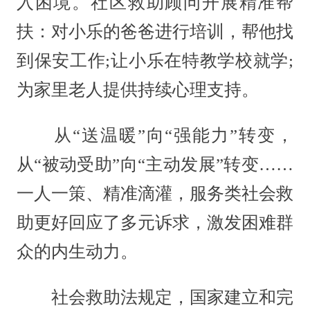
入困境。社区救助顾问开展精准帮
扶：对小乐的爸爸进行培训，帮他找
到保安工作;让小乐在特教学校就学;
为家里老人提供持续心理支持。
从“送温暖”向“强能力”转变，
从“被动受助”向“主动发展”转变……
一人一策、精准滴灌，服务类社会救
助更好回应了多元诉求，激发困难群
众的内生动力。
社会救助法规定，国家建立和完