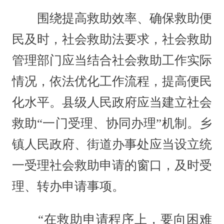
围绕提高救助效率、确保救助便
民及时，社会救助法要求，社会救助
管理部门应当结合社会救助工作实际
情况，依法优化工作流程，提高便民
化水平。县级人民政府应当建立社会
救助“一门受理、协同办理”机制。乡
镇人民政府、街道办事处应当设立统
一受理社会救助申请的窗口，及时受
理、转办申请事项。
“在救助申请程序上，要向困难