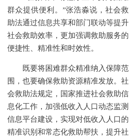
群众提供便利。”张浩淼说，社会救
助法通过信息共享和部门联动等提升
社会救助效率，更加强调救助服务的
便捷性、精准性和时效性。
既要将困难群众精准纳入保障范
围，也要确保救助资源精准发放。社
会救助法规定，国家推进社会救助信
息化工作，加强低收入人口动态监测
信息平台建设，实现对低收入人口的
精准识别和常态化救助帮扶，提升社