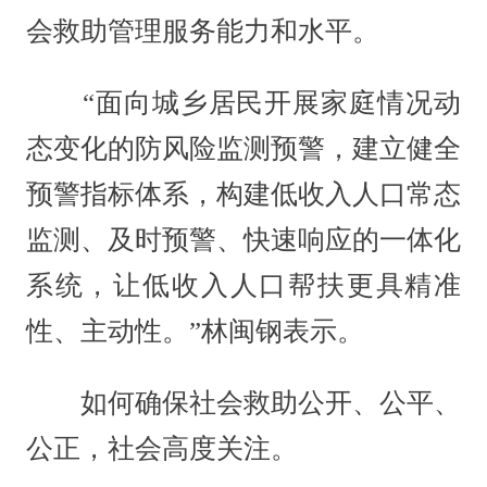
会救助管理服务能力和水平。
“面向城乡居民开展家庭情况动
态变化的防风险监测预警，建立健全
预警指标体系，构建低收入人口常态
监测、及时预警、快速响应的一体化
系统，让低收入人口帮扶更具精准
性、主动性。”林闽钢表示。
如何确保社会救助公开、公平、
公正，社会高度关注。