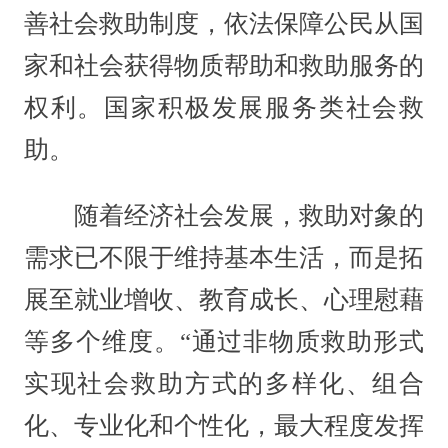
善社会救助制度，依法保障公民从国
家和社会获得物质帮助和救助服务的
权利。国家积极发展服务类社会救
助。
随着经济社会发展，救助对象的
需求已不限于维持基本生活，而是拓
展至就业增收、教育成长、心理慰藉
等多个维度。“通过非物质救助形式
实现社会救助方式的多样化、组合
化、专业化和个性化，最大程度发挥