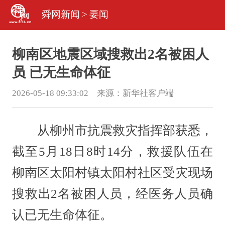
舜网新闻
>
要闻
柳南区地震区域搜救出2名被困人
员 已无生命体征
2026-05-18 09:33:02 来源：
新华社客户端
从柳州市抗震救灾指挥部获悉，
截至5月18日8时14分，救援队伍在
柳南区太阳村镇太阳村社区受灾现场
搜救出2名被困人员，经医务人员确
认已无生命体征。