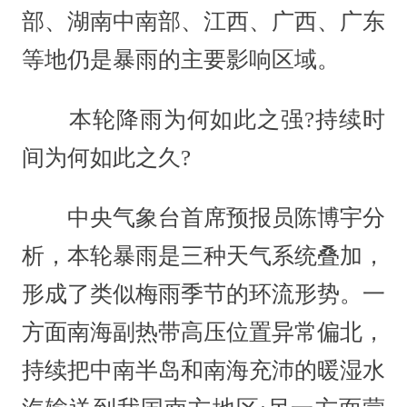
部、湖南中南部、江西、广西、广东
等地仍是暴雨的主要影响区域。
本轮降雨为何如此之强?持续时
间为何如此之久?
中央气象台首席预报员陈博宇分
析，本轮暴雨是三种天气系统叠加，
形成了类似梅雨季节的环流形势。一
方面南海副热带高压位置异常偏北，
持续把中南半岛和南海充沛的暖湿水