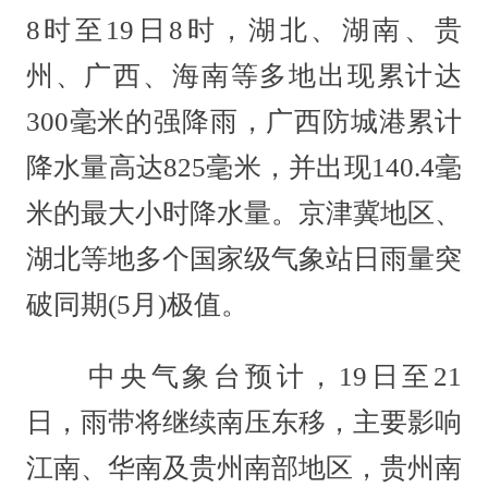
8时至19日8时，湖北、湖南、贵
州、广西、海南等多地出现累计达
300毫米的强降雨，广西防城港累计
降水量高达825毫米，并出现140.4毫
米的最大小时降水量。京津冀地区、
湖北等地多个国家级气象站日雨量突
破同期(5月)极值。
中央气象台预计，19日至21
日，雨带将继续南压东移，主要影响
江南、华南及贵州南部地区，贵州南