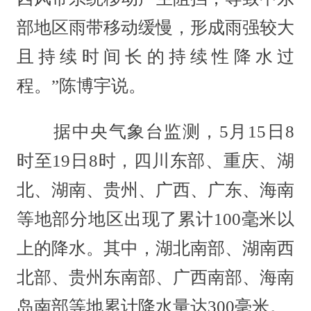
部地区雨带移动缓慢，形成雨强较大
且持续时间长的持续性降水过
程。”陈博宇说。
据中央气象台监测，5月15日8
时至19日8时，四川东部、重庆、湖
北、湖南、贵州、广西、广东、海南
等地部分地区出现了累计100毫米以
上的降水。其中，湖北南部、湖南西
北部、贵州东南部、广西南部、海南
岛南部等地累计降水量达300毫米。