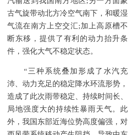
汽输送到我国南方地区;另一方面蒙
古气旋带动北方冷空气南下，和暖湿
气流在南方上空交汇;加上高原槽不
断东移，提供了有利的动力抬升条
件，强化大气不稳定状态。
“三种系统叠加形成了水汽充
沛、动力充足的稳定降水环流形势，
造成了此次雨带稳定、持续时间长、
局地强度大的持续性暴雨天气。此
外，我国东部近海位势高度偏强，对
西风带系统移动产生阻挡，导致中东