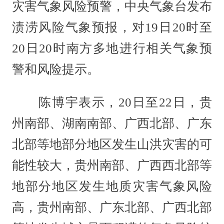
灾害气象风险预警，中央气象台发布
渍涝风险气象预报，对19日20时至
20日20时南方多地进行相关气象预
警和风险提示。
陈博宇表示，20日至22日，贵
州南部、湖南南部、广西北部、广东
北部等地部分地区发生山洪灾害的可
能性较大，贵州南部、广西西北部等
地部分地区发生地质灾害气象风险
高，贵州南部、广东北部、广西北部