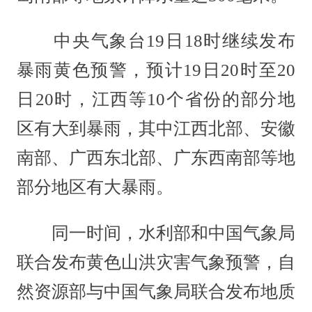
中央气象台19日18时继续发布
暴雨黄色预警，预计19日20时至20
日20时，江西等10个省份的部分地
区有大到暴雨，其中江西北部、安徽
南部、广西东北部、广东西南部等地
部分地区有大暴雨。
同一时间，水利部和中国气象局
联合发布黄色山洪灾害气象预警，自
然资源部与中国气象局联合发布地质