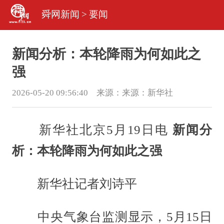
舜网新闻
>
要闻
新闻分析：本轮降雨为何如此之
强
2026-05-20 09:56:40 来源：
来源：新华社
新华社北京5月19日电
新闻分
析：本轮降雨为何如此之强
新华社记者刘诗平
中央气象台监测显示，5月15日