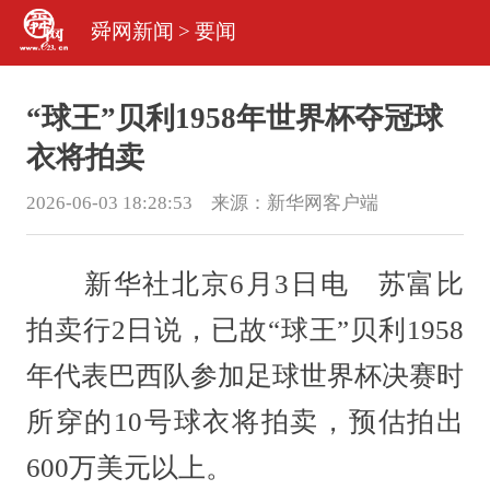
舜网新闻
>
要闻
“球王”贝利1958年世界杯夺冠球
衣将拍卖
2026-06-03 18:28:53 来源：
新华网客户端
新华社北京6月3日电 苏富比
拍卖行2日说，已故“球王”贝利1958
年代表巴西队参加足球世界杯决赛时
所穿的10号球衣将拍卖，预估拍出
600万美元以上。