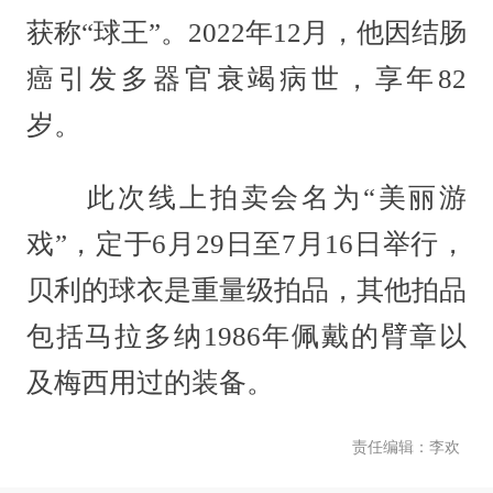
获称“球王”。2022年12月，他因结肠
癌引发多器官衰竭病世，享年82
岁。
此次线上拍卖会名为“美丽游
戏”，定于6月29日至7月16日举行，
贝利的球衣是重量级拍品，其他拍品
包括马拉多纳1986年佩戴的臂章以
及梅西用过的装备。
责任编辑：李欢