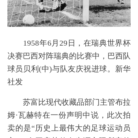
1958年6月29日，在瑞典世界杯
决赛巴西对阵瑞典的比赛中，巴西队
球员贝利(中)与队友庆祝进球。新华
社发
苏富比现代收藏品部门主管布拉
姆·瓦赫特在一份声明中说，此次拍
卖的是“历史上最伟大的足球运动员