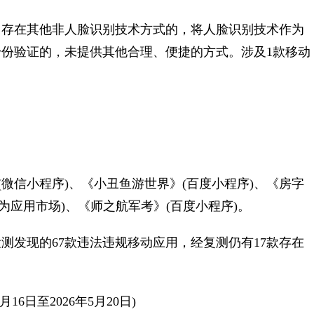
存在其他非人脸识别技术方式的，将人脸识别技术作为
份验证的，未提供其他合理、便捷的方式。涉及1款移动
微信小程序)、《小丑鱼游世界》(百度小程序)、《房字
，华为应用市场)、《师之航军考》(百度小程序)。
发现的67款违法违规移动应用，经复测仍有17款存在
日至2026年5月20日)