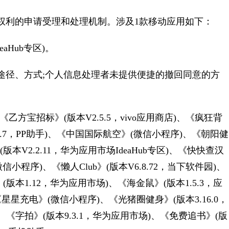
利的申请受理和处理机制。涉及1款移动应用如下：
aHub专区)。
径、方式;个人信息处理者未提供便捷的撤回同意的方
乙方宝招标》(版本V2.5.5，vivo应用商店)、《疯狂背
.7.7，PP助手)、《中国国际航空》(微信小程序)、《朝阳健
版本V2.2.11，华为应用市场IdeaHub专区)、《快快查汉
信小程序)、《懒人Club》(版本V6.8.72，当下软件园)、
(版本1.12，华为应用市场)、《海金鼠》(版本1.5.3，应
《星星充电》(微信小程序)、《光猪圈健身》(版本3.16.0，
)、《字拍》(版本9.3.1，华为应用市场)、《免费追书》(版