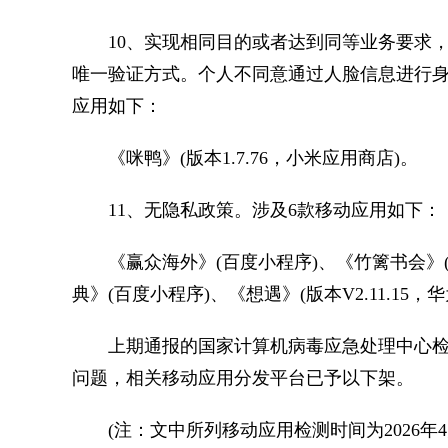
10、实现相同目的或者达到同等业务要求，
唯一验证方式。个人不同意通过人脸信息进行身
应用如下：
《咪鸭》(版本1.7.76，小米应用商店)。
11、无隐私政策。涉及6款移动应用如下：
《赢众海外》(百度小程序)、《竹篱书会》(
典》(百度小程序)、《想遇》(版本V2.11.15
上期通报的国家计算机病毒应急处理中心检测
问题，相关移动应用分发平台已予以下架。
(注：文中所列移动应用检测时间为2026年4月16