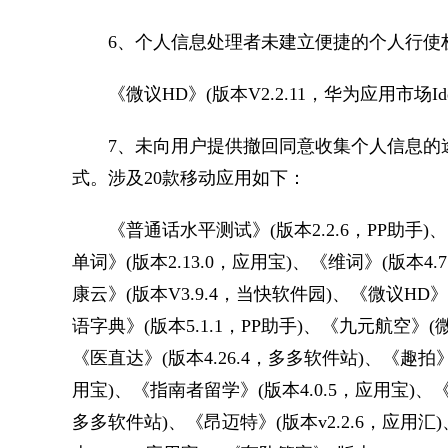
6、个人信息处理者未建立便捷的个人行使权
《微议HD》(版本V2.2.11，华为应用市场Ide
7、未向用户提供撤回同意收集个人信息的途
式。涉及20款移动应用如下：
《普通话水平测试》(版本2.2.6，PP助手)、《
单词》(版本2.13.0，应用宝)、《维词》(版本4
康云》(版本V3.9.4，当快软件园)、《微议HD》(
语字典》(版本5.1.1，PP助手)、《九元航空》(微
《医直达》(版本4.26.4，多多软件站)、《趣拍》
用宝)、《指南者留学》(版本4.0.5，应用宝)、
多多软件站)、《昂迈特》(版本v2.2.6，应用汇