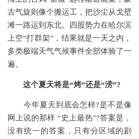
古气旋则像个搬运工，把沙尘从戈壁
滩一路运到东北。四股势力在哈尔滨
上空“打群架”，结果就是一天之内，
多类极端天气气候事件全部体验了一
遍。
这个夏天将是“烤”还是“涝”?
今年夏天到底会怎样?是不是像
网上说的那样 “史上最热”?答案是，
没有统一的答案，只有分区域的剧