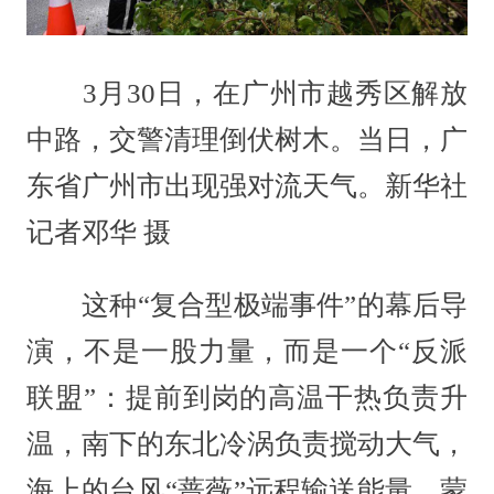
3月30日，在广州市越秀区解放
中路，交警清理倒伏树木。当日，广
东省广州市出现强对流天气。新华社
记者邓华 摄
这种“复合型极端事件”的幕后导
演，不是一股力量，而是一个“反派
联盟”：提前到岗的高温干热负责升
温，南下的东北冷涡负责搅动大气，
海上的台风“蔷薇”远程输送能量，蒙