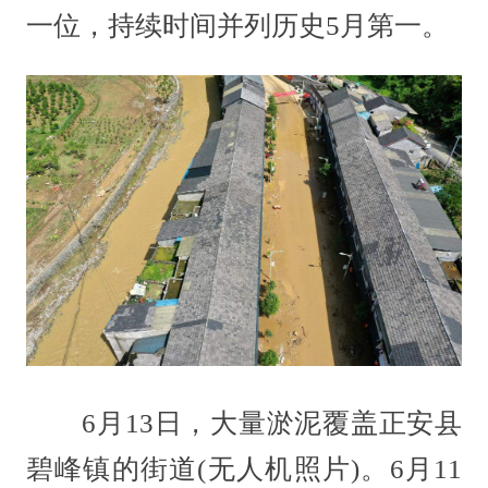
一位，持续时间并列历史5月第一。
6月13日，大量淤泥覆盖正安县
碧峰镇的街道(无人机照片)。6月11