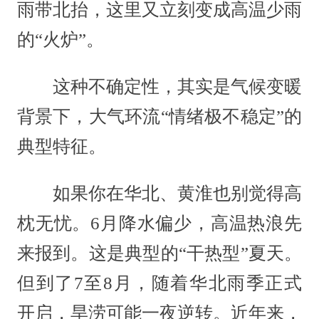
雨带北抬，这里又立刻变成高温少雨
的“火炉”。
这种不确定性，其实是气候变暖
背景下，大气环流“情绪极不稳定”的
典型特征。
如果你在华北、黄淮也别觉得高
枕无忧。6月降水偏少，高温热浪先
来报到。这是典型的“干热型”夏天。
但到了7至8月，随着华北雨季正式
开启，旱涝可能一夜逆转。近年来，