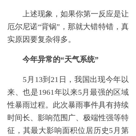
上述现象，如果你第一反应是让
厄尔尼诺“背锅”，那就大错特错，真
实原因要复杂得多。
今年异常的“天气系统”
5月13到21日，我国出现今年以
来、也是1961年以来5月最强的区域
性暴雨过程。此次暴雨事件具有持续
时间长、影响范围广、极端性强等特
征，其最大影响面积位居历史5月第