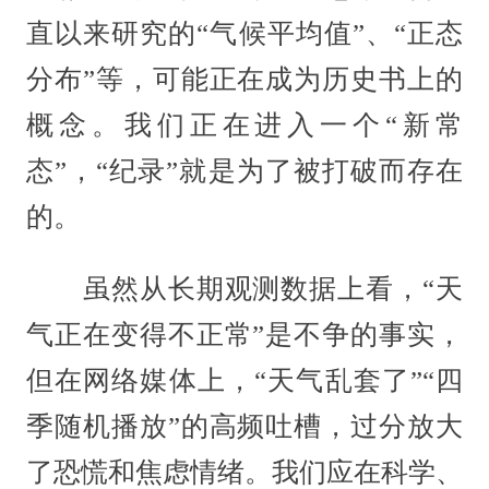
直以来研究的“气候平均值”、“正态
分布”等，可能正在成为历史书上的
概念。我们正在进入一个“新常
态”，“纪录”就是为了被打破而存在
的。
虽然从长期观测数据上看，“天
气正在变得不正常”是不争的事实，
但在网络媒体上，“天气乱套了”“四
季随机播放”的高频吐槽，过分放大
了恐慌和焦虑情绪。我们应在科学、