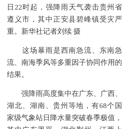
日22时起，强降雨天气袭击贵州省
遵义市，其中正安县碧峰镇受灾严
重。新华社记者刘续 摄
这场暴雨是西南急流、东南急
流、南海季风等多重因子协同作用的
结果。
强降雨高度集中在广东、广西、
湖北、湖南、贵州等地，有68个国
家级气象站日降水量突破春季极值，