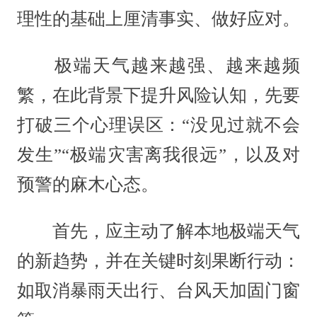
理性的基础上厘清事实、做好应对。
极端天气越来越强、越来越频
繁，在此背景下提升风险认知，先要
打破三个心理误区：“没见过就不会
发生”“极端灾害离我很远”，以及对
预警的麻木心态。
首先，应主动了解本地极端天气
的新趋势，并在关键时刻果断行动：
如取消暴雨天出行、台风天加固门窗