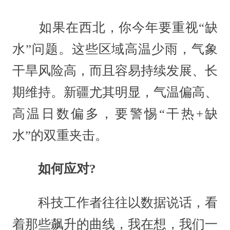
如果在西北，你今年要重视“缺
水”问题。这些区域高温少雨，气象
干旱风险高，而且容易持续发展、长
期维持。新疆尤其明显，气温偏高、
高温日数偏多，要警惕“干热+缺
水”的双重夹击。
如何应对?
科技工作者往往以数据说话，看
着那些飙升的曲线，我在想，我们一