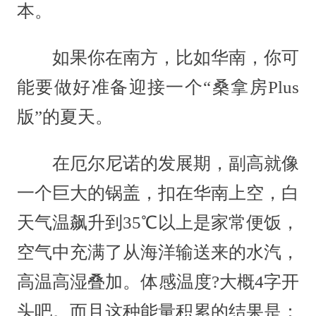
本。
如果你在南方，比如华南，你可
能要做好准备迎接一个“桑拿房Plus
版”的夏天。
在厄尔尼诺的发展期，副高就像
一个巨大的锅盖，扣在华南上空，白
天气温飙升到35℃以上是家常便饭，
空气中充满了从海洋输送来的水汽，
高温高湿叠加。体感温度?大概4字开
头吧。而且这种能量积累的结果是：