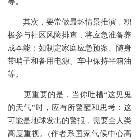
等。
其次，要常做最坏情景推演，积
极参与社区风险排查，将应急准备养
成本能：如制定家庭应急预案、随身
带哨子和备用电源、车中保持半箱油
等。
更重要的是，当你吐槽“这见鬼
的天气”时，应有所警醒和思考：这
可能是地球发出的警报，需要全人类
高度重视。(作者系国家气候中心高