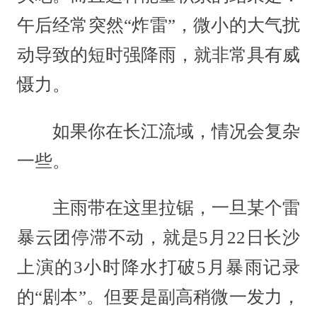
午后经常突然“炸雷”，微小的大气扰
动导致的短时强降雨，就非常具有威
慑力。
如果你在长江流域，情况会复杂
一些。
主雨带在这里拉锯，一旦某个雷
暴云团停滞不动，就是5月22日长沙
上演的3小时降水打破5月暴雨记录
的“剧本”。但要是副高稍微一发力，