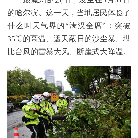
的哈尔滨。这一天，当地居民体验了
什么叫天气界的“满汉全席”：突破
35℃的高温、遮天蔽日的沙尘暴、堪
比台风的雷暴大风、断崖式大降温。