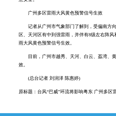
广州多区雷雨大风黄色预警信号生效
记者从广州市气象部门了解到，受偏南方向移
区、天河区有中到强雷雨，并伴有8级左右阵风和
雨大风黄色预警信号生效。
目前，广州市越秀、天河、白云、荔湾、黄
效。
(总台记者 刘润泽 陈惠婷)
原标题：台风“巴威”环流将影响粤东 广州多区