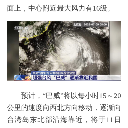
面上，中心附近最大风力有16级。
预计，“巴威”将以每小时15～20
公里的速度向西北方向移动，逐渐向
台湾岛东北部沿海靠近，将于11日