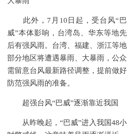
大暴雨
此外，7月10日起，受台风“巴
威”本体影响，台湾岛、华东等地先
后有强风雨。台湾、福建、浙江等地
部分地区将遭遇暴雨、大暴雨，公众
需留意台风最新路径调整，提前做好
防范强风雨的准备。
超强台风“巴威”逐渐靠近我国
从昨晚起，“巴威”进入我国48小