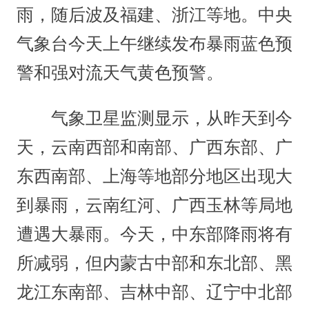
雨，随后波及福建、浙江等地。中央
气象台今天上午继续发布暴雨蓝色预
警和强对流天气黄色预警。
气象卫星监测显示，从昨天到今
天，云南西部和南部、广西东部、广
东西南部、上海等地部分地区出现大
到暴雨，云南红河、广西玉林等局地
遭遇大暴雨。今天，中东部降雨将有
所减弱，但内蒙古中部和东北部、黑
龙江东南部、吉林中部、辽宁中北部