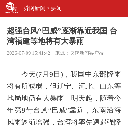
舜网新闻
>
要闻
超强台风“巴威”逐渐靠近我国 台
湾福建等地将有大暴雨
2026-07-09 15:41:42 来源：
央视新闻客户端
今天(7月9日)，我国中东部降雨
将有所减弱，但辽宁、河北、山东等
地局地仍有大暴雨。明天起，随着今
年第9号台风“巴威”靠近，东南沿海
风雨逐渐增强，台湾将率先遭遇强降