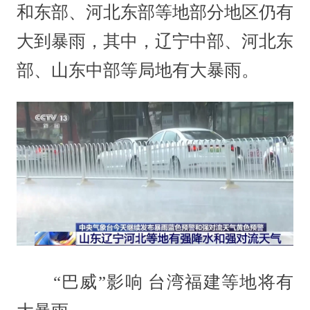
和东部、河北东部等地部分地区仍有
大到暴雨，其中，辽宁中部、河北东
部、山东中部等局地有大暴雨。
“巴威”影响 台湾福建等地将有