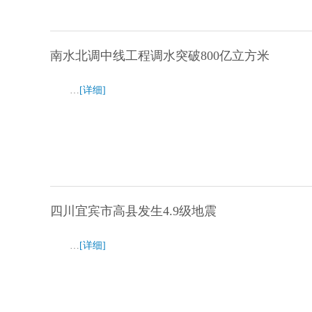
南水北调中线工程调水突破800亿立方米
…
[详细]
四川宜宾市高县发生4.9级地震
…
[详细]