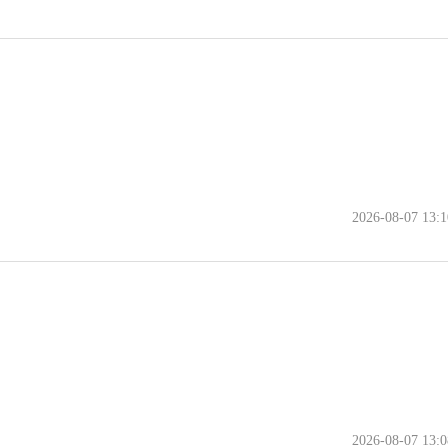
2026-08-07 13:1
2026-08-07 13:0