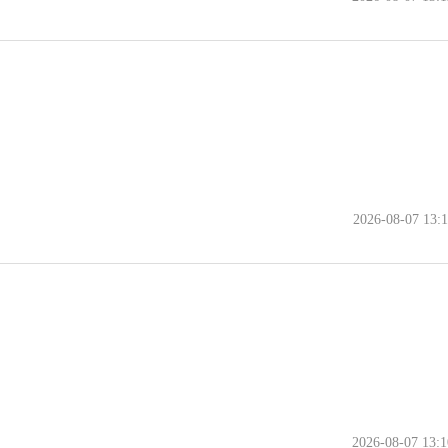
2026-08-07 13:1
2026-08-07 13:1