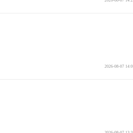
2026-08-07 14:2
2026-08-07 14:0
2026-08-07 13:3