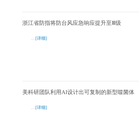
浙江省防指将防台风应急响应提升至Ⅲ级
…
[详细]
美科研团队利用AI设计出可复制的新型噬菌体
…
[详细]