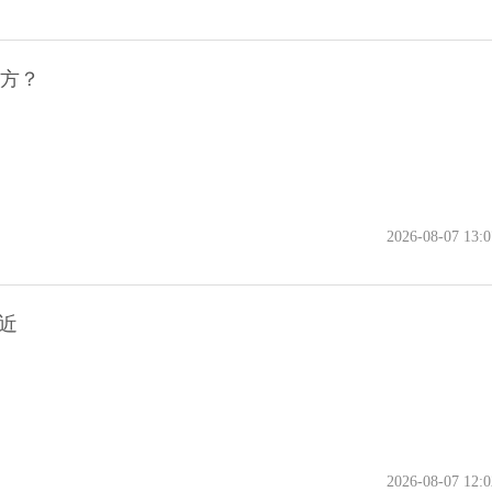
地方？
2026-08-07 13:0
近
2026-08-07 12:0