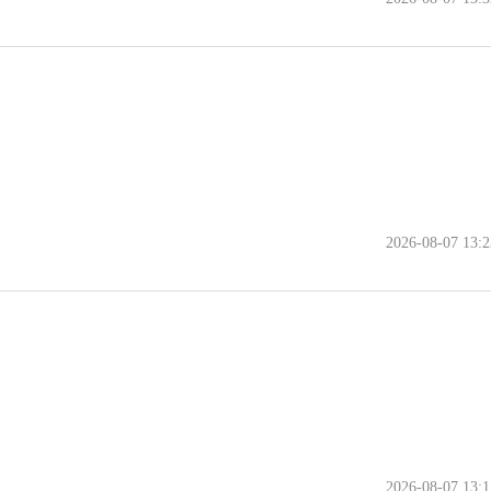
2026-08-07 13:2
2026-08-07 13:1