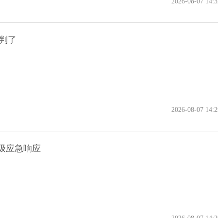
2026-08-07 14:3
判了
2026-08-07 14:2
四级应急响应