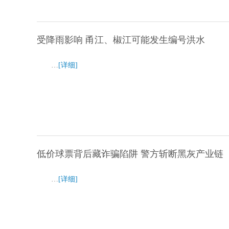
受降雨影响 甬江、椒江可能发生编号洪水
…
[详细]
低价球票背后藏诈骗陷阱 警方斩断黑灰产业链
…
[详细]