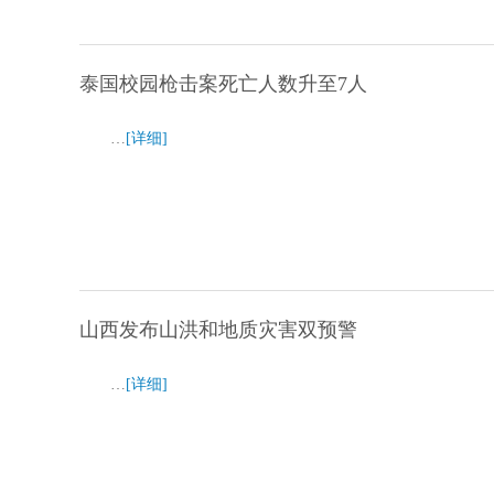
泰国校园枪击案死亡人数升至7人
…
[详细]
山西发布山洪和地质灾害双预警
…
[详细]