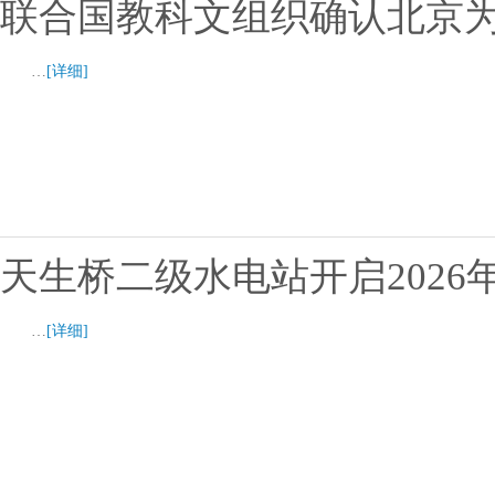
联合国教科文组织确认北京为2
…
[详细]
天生桥二级水电站开启2026
…
[详细]