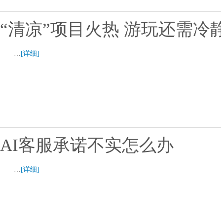
“清凉”项目火热 游玩还需冷
…
[详细]
AI客服承诺不实怎么办
…
[详细]