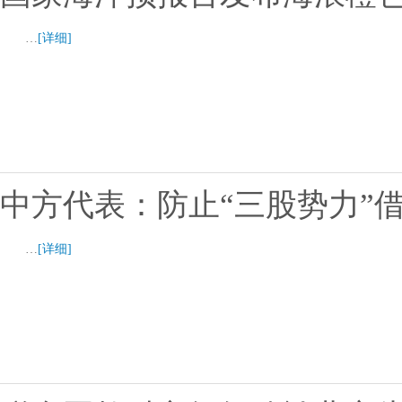
…
[详细]
中方代表：防止“三股势力”
…
[详细]