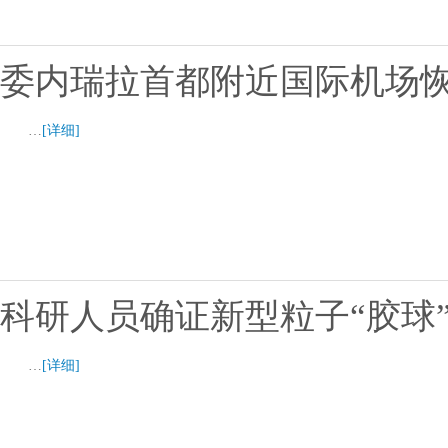
委内瑞拉首都附近国际机场
…
[详细]
科研人员确证新型粒子“胶球
…
[详细]