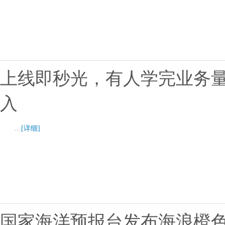
上线即秒光，有人学完业务量
入
…
[详细]
国家海洋预报台发布海浪橙