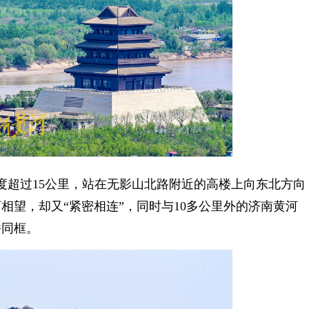
超过15公里，站在无影山北路附近的高楼上向东北方向
相望，却又“紧密相连”，同时与10多公里外的济南黄河
桥同框。