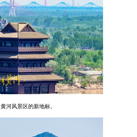
黄河风景区的新地标。