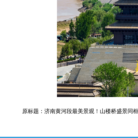
原标题：济南黄河段最美景观！山楼桥盛景同