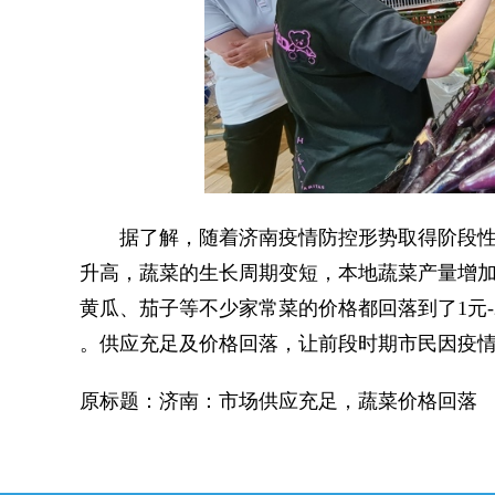
据了解，随着济南疫情防控形势取得阶段性
升高，蔬菜的生长周期变短，本地蔬菜产量增
黄瓜、茄子等不少家常菜的价格都回落到了1元-
。供应充足及价格回落，让前段时期市民因疫
原标题：济南：市场供应充足，蔬菜价格回落