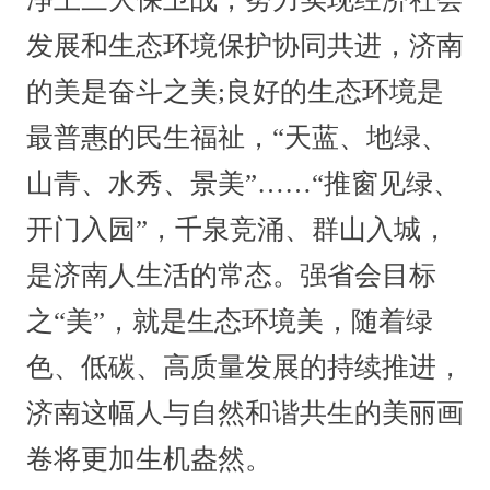
发展和生态环境保护协同共进，济南
的美是奋斗之美;良好的生态环境是
最普惠的民生福祉，“天蓝、地绿、
山青、水秀、景美”……“推窗见绿、
开门入园”，千泉竞涌、群山入城，
是济南人生活的常态。强省会目标
之“美”，就是生态环境美，随着绿
色、低碳、高质量发展的持续推进，
济南这幅人与自然和谐共生的美丽画
卷将更加生机盎然。