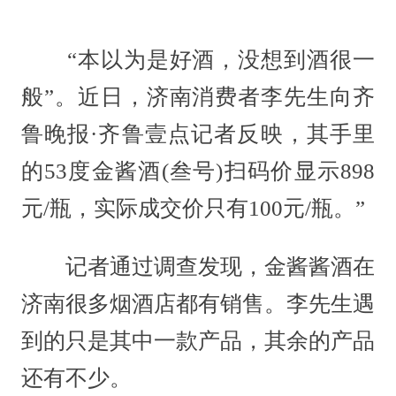
“本以为是好酒，没想到酒很一
般”。近日，济南消费者李先生向齐
鲁晚报·齐鲁壹点记者反映，其手里
的53度金酱酒(叁号)扫码价显示898
元/瓶，实际成交价只有100元/瓶。”
记者通过调查发现，金酱酱酒在
济南很多烟酒店都有销售。李先生遇
到的只是其中一款产品，其余的产品
还有不少。