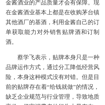
金酱酒业的产品质量才会有保障。现
在金酱酒业基本上都是在收购茅台镇
其他酒厂的基酒，利用金酱自己的订
单获取能力对外销售贴牌酒和订制
酒。
蔡学飞表示，贴牌本身只是一种
品牌运作方式，通过分工降低经营风
险，本身这种模式没有对错。但是目
前的贴牌存在着“给钱就做”的情况，
缺乏企业规范与行业管理，导致地质