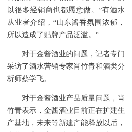
以很多经销商也都愿意做。”有酒水
从业者介绍，“山东酱香氛围浓郁，
所以造成了贴牌产品泛滥。”
对于金酱酒业的问题，记者专门
采访了酒水营销专家肖竹青和酒类分
析师蔡学飞。
对于金酱酒业产品质量问题，肖
竹青表示，金酱酒业目前正在扩建生
产基地，未来等新建产能释放以后，