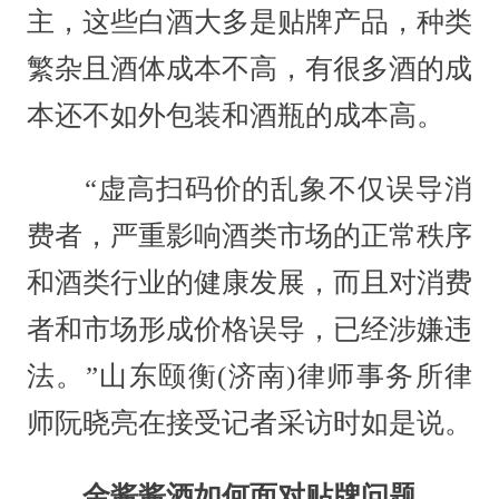
主，这些白酒大多是贴牌产品，种类
繁杂且酒体成本不高，有很多酒的成
本还不如外包装和酒瓶的成本高。
“虚高扫码价的乱象不仅误导消
费者，严重影响酒类市场的正常秩序
和酒类行业的健康发展，而且对消费
者和市场形成价格误导，已经涉嫌违
法。”山东颐衡(济南)律师事务所律
师阮晓亮在接受记者采访时如是说。
金酱酱酒如何面对贴牌问题