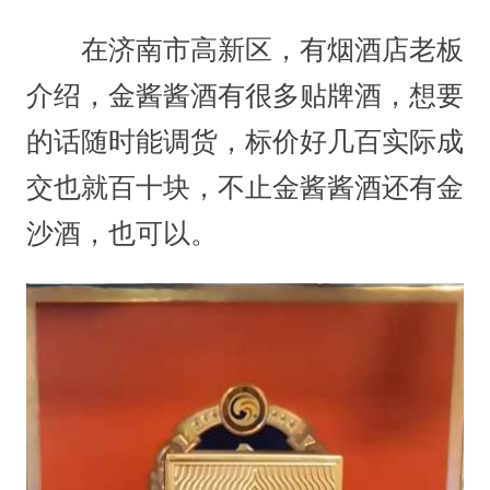
在济南市高新区，有烟酒店老板
介绍，金酱酱酒有很多贴牌酒，想要
的话随时能调货，标价好几百实际成
交也就百十块，不止金酱酱酒还有金
沙酒，也可以。