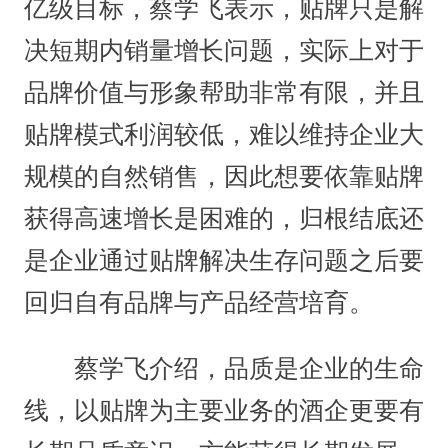
亿级目标，蔡学飞表示，贴牌只是解
决短期内销量增长问题，实际上对于
品牌价值与形象帮助非常有限，并且
贴牌模式利润较低，难以维持企业大
规模的自然销售，因此想要依靠贴牌
获得高速增长是困难的，归根结底还
是企业通过贴牌解决生存问题之后要
回归自有品牌与产品经营培育。
蔡学飞介绍，品质是企业的生命
线，以贴牌为主要业务的酒企更要有