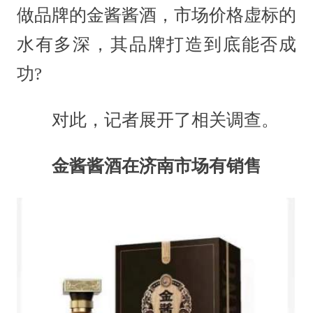
做品牌的金酱酱酒，市场价格虚标的
水有多深，其品牌打造到底能否成
功?
对此，记者展开了相关调查。
金酱酱酒在济南市场有销售