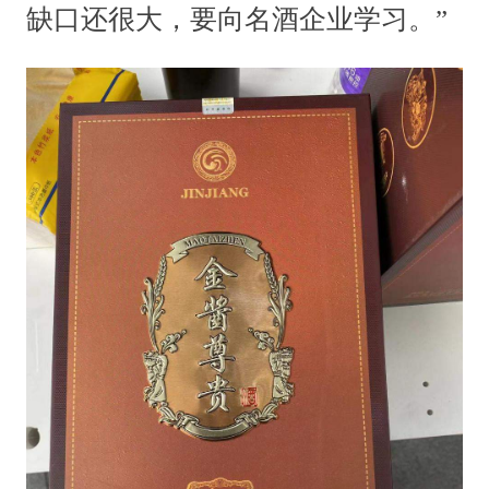
缺口还很大，要向名酒企业学习。”