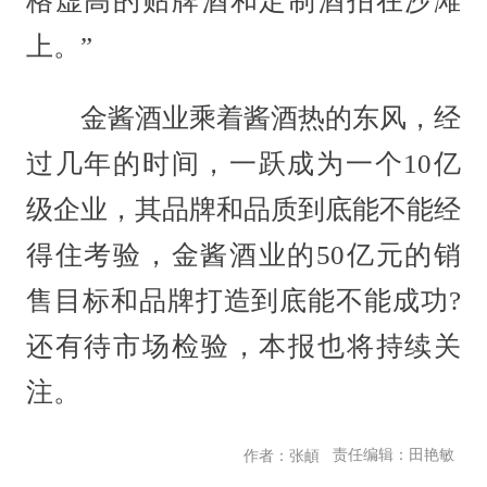
格虚高的贴牌酒和定制酒拍在沙滩
上。”
金酱酒业乘着酱酒热的东风，经
过几年的时间，一跃成为一个10亿
级企业，其品牌和品质到底能不能经
得住考验，金酱酒业的50亿元的销
售目标和品牌打造到底能不能成功?
还有待市场检验，本报也将持续关
注。
责任编辑：田艳敏
作者：张頔