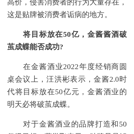
高价，侵害消费者的行为大量存在，
这是贴牌被消费者诟病的地方。
将目标放在50亿，金酱酱酒破
茧成蝶能否成功?
在金酱酒业2022年度经销商圆
桌会议上，汪洪彬表示，金酱2.0时
代将目标放在50亿元，金酱酒业的
明天必将破茧成蝶。
对于金酱酒业的品牌打造和50