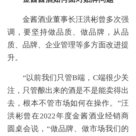
金酱酒业董事长汪洪彬曾多次强
调，要坚持做品质、做品牌，从品
质、品牌、企业管理等多方面改进提
升。
“以前我们只管B端，C端很少关
注，只管酿出来的酒是不是能卖得出
去，根本不管市场如何在操作。”汪
洪彬曾在2022年度金酱酒业经销商
圆桌会说，“做品牌、做市场我们的