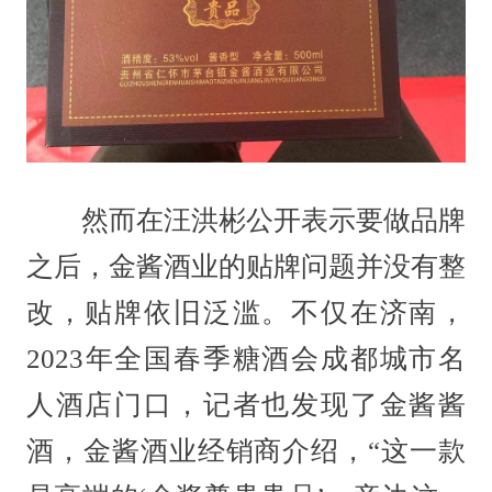
然而在汪洪彬公开表示要做品牌
之后，金酱酒业的贴牌问题并没有整
改，贴牌依旧泛滥。不仅在济南，
2023年全国春季糖酒会成都城市名
人酒店门口，记者也发现了金酱酱
酒，金酱酒业经销商介绍，“这一款