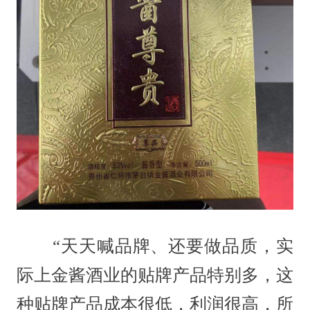
“天天喊品牌、还要做品质，实
际上金酱酒业的贴牌产品特别多，这
种贴牌产品成本很低，利润很高，所