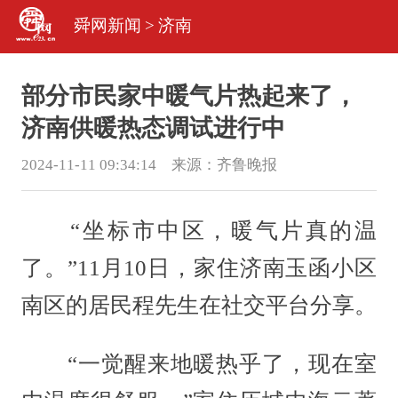
舜网新闻
>
济南
部分市民家中暖气片热起来了，
济南供暖热态调试进行中
2024-11-11 09:34:14 来源：
齐鲁晚报
“坐标市中区，暖气片真的温
了。”11月10日，家住济南玉函小区
南区的居民程先生在社交平台分享。
“一觉醒来地暖热乎了，现在室