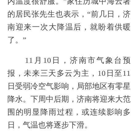
内温度很舒服。”家住历城中海云著
的居民张先生也表示，“前几日，济
南迎来一次大降温后，就盼着供暖
了。”
11月10日，济南市气象台预
报，未来三天多云为主，10日至11
日受弱冷空气影响，局部地区有零星
降水。下周中后期，济南将迎来大范
围的明显降雨过程，或连续影响多
日，气温也将逐步下滑。