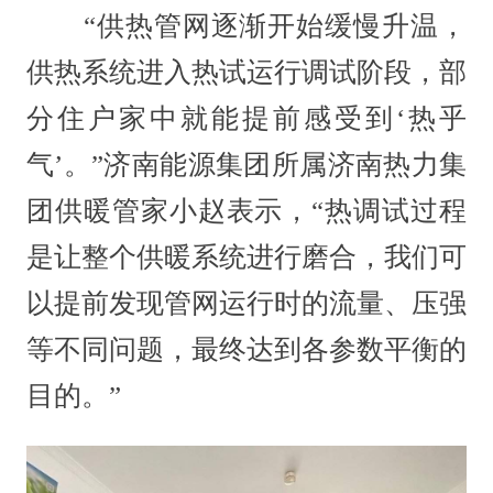
“供热管网逐渐开始缓慢升温，
供热系统进入热试运行调试阶段，部
分住户家中就能提前感受到‘热乎
气’。”济南能源集团所属济南热力集
团供暖管家小赵表示，“热调试过程
是让整个供暖系统进行磨合，我们可
以提前发现管网运行时的流量、压强
等不同问题，最终达到各参数平衡的
目的。”