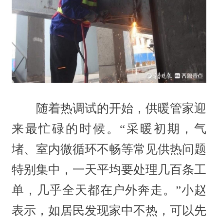
随着热调试的开始，供暖管家迎
来最忙碌的时候。“采暖初期，气
堵、室内微循环不畅等常见供热问题
特别集中，一天平均要处理几百条工
单，几乎全天都在户外奔走。”小赵
表示，如居民发现家中不热，可以先