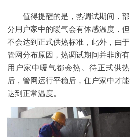
值得提醒的是，热调试期间，部
分用户家中的暖气会有体感温度，但
不会达到正式供热标准，此外，由于
管网分布原因，热调试期间并非所有
用户家中暖气都会热。待正式供热
后，管网运行平稳后，住户家中才能
达到正常温度。