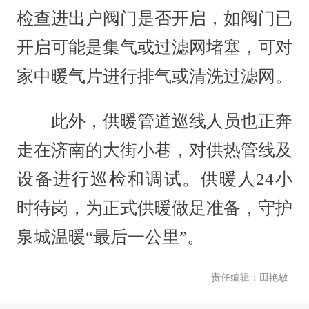
检查进出户阀门是否开启，如阀门已
开启可能是集气或过滤网堵塞，可对
家中暖气片进行排气或清洗过滤网。
此外，供暖管道巡线人员也正奔
走在济南的大街小巷，对供热管线及
设备进行巡检和调试。供暖人24小
时待岗，为正式供暖做足准备，守护
泉城温暖“最后一公里”。
责任编辑：田艳敏