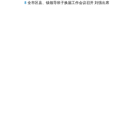
8
全市区县、镇领导班子换届工作会议召开 刘强出席