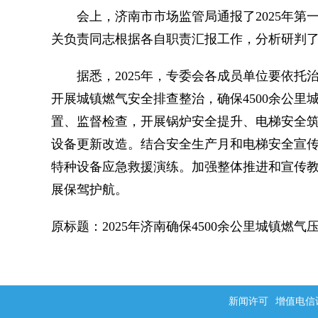
会上，济南市市场监管局通报了2025年第
关负责同志根据各自职责汇报工作，分析研判
据悉，2025年，专委会各成员单位要依托
开展城镇燃气安全排查整治，确保4500余公里
置、监督检查，开展锅炉安全提升、电梯安全
设备更新改造。结合安全生产月和电梯安全宣
特种设备应急救援演练。加强整体推进和宣传
展保驾护航。
原标题：2025年济南确保4500余公里城镇燃气
新闻许可
增值电信