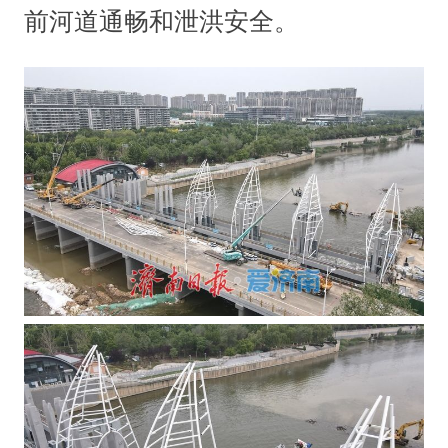
前河道通畅和泄洪安全。