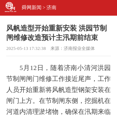
舜网新闻
>
济南
风帆造型开始重新安装 洪园节制
闸维修改造预计主汛期前结束
2025-05-13 17:32:38 来源：
济南报业全媒体
5月12日，随着济南小清河洪园
节制闸闸门维修工作接近尾声，工作
人员开始重新将风帆造型钢架安装在
闸门上方。在节制闸东侧，挖掘机在
河道内清理淤堵物，确保在汛期来临