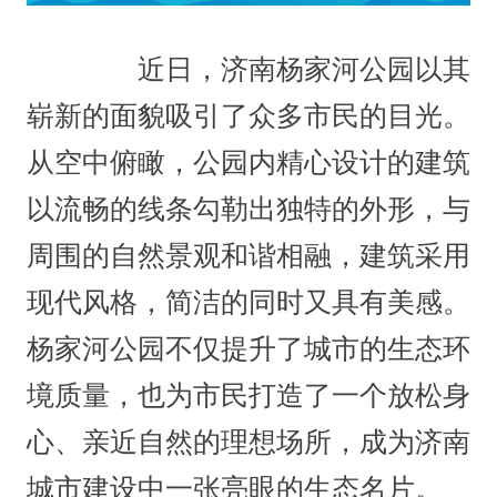
近日，济南杨家河公园以其
崭新的面貌吸引了众多市民的目光。
从空中俯瞰，公园内精心设计的建筑
以流畅的线条勾勒出独特的外形，与
周围的自然景观和谐相融，建筑采用
现代风格，简洁的同时又具有美感。
杨家河公园不仅提升了城市的生态环
境质量，也为市民打造了一个放松身
心、亲近自然的理想场所，成为济南
城市建设中一张亮眼的生态名片。