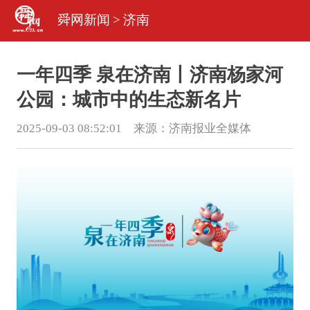
舜网新闻
>
济南
一年四季 泉在济南丨济南杨家河
公园：城市中的生态新名片
2025-09-03 08:52:01 来源：
济南报业全媒体