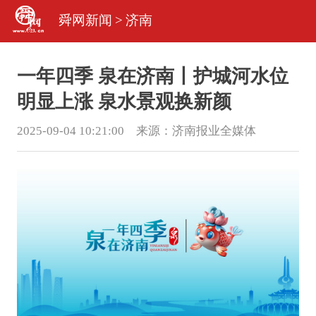
舜网新闻
>
济南
一年四季 泉在济南丨护城河水位
明显上涨 泉水景观换新颜
2025-09-04 10:21:00 来源：
济南报业全媒体