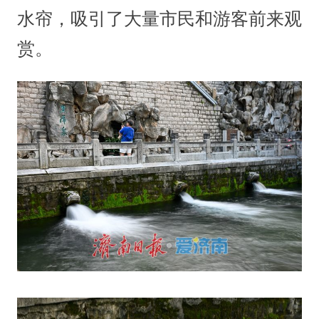
水帘，吸引了大量市民和游客前来观
赏。