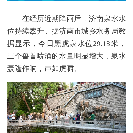
在经历近期降雨后，济南泉水水
位持续攀升。据济南市城乡水务局数
据显示，今日黑虎泉水位29.13米，
三个兽首喷涌的水量明显增大，泉水
轰隆作响，声如虎啸。