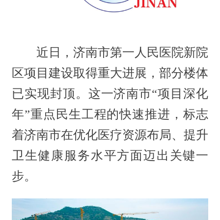
近日，济南市第一人民医院新院
区项目建设取得重大进展，部分楼体
已实现封顶。这一济南市“项目深化
年”重点民生工程的快速推进，标志
着济南市在优化医疗资源布局、提升
卫生健康服务水平方面迈出关键一
步。