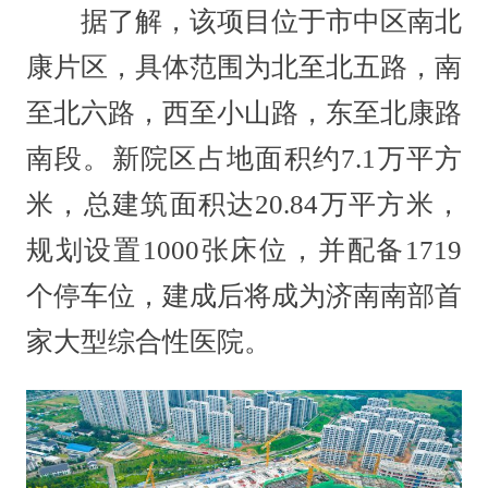
据了解，该项目位于市中区南北
康片区，具体范围为北至北五路，南
至北六路，西至小山路，东至北康路
南段。新院区占地面积约7.1万平方
米，总建筑面积达20.84万平方米，
规划设置1000张床位，并配备1719
个停车位，建成后将成为济南南部首
家大型综合性医院。