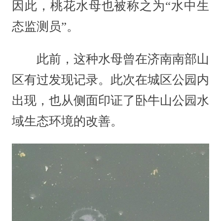
因此，桃花水母也被称之为“水中生
态监测员”。
此前，这种水母曾在济南南部山
区有过发现记录。此次在城区公园内
出现，也从侧面印证了卧牛山公园水
域生态环境的改善。