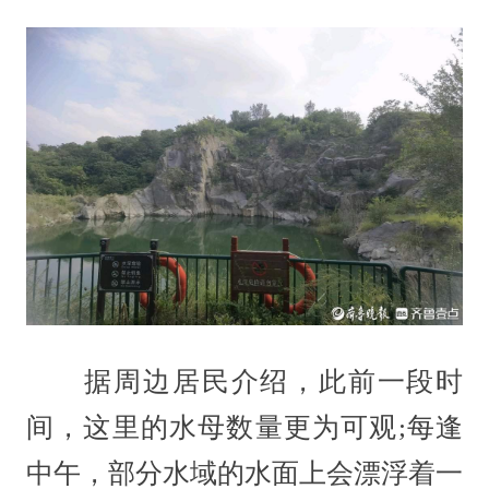
据周边居民介绍，此前一段时
间，这里的水母数量更为可观;每逢
中午，部分水域的水面上会漂浮着一