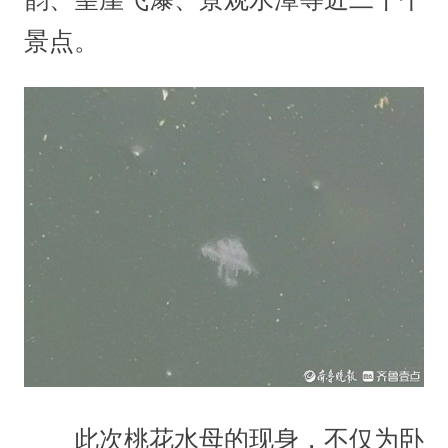
景点。
此次桃花水母的现身，不仅为卧