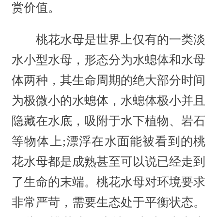
赏价值。
桃花水母是世界上仅有的一类淡
水小型水母，形态分为水螅体和水母
体两种，其生命周期的绝大部分时间
为极微小的水螅体，水螅体极小并且
隐藏在水底，吸附于水下植物、岩石
等物体上;漂浮在水面能被看到的桃
花水母都是成熟甚至可以说已经走到
了生命的末端。桃花水母对环境要求
非常严苛，需要生态处于平衡状态。