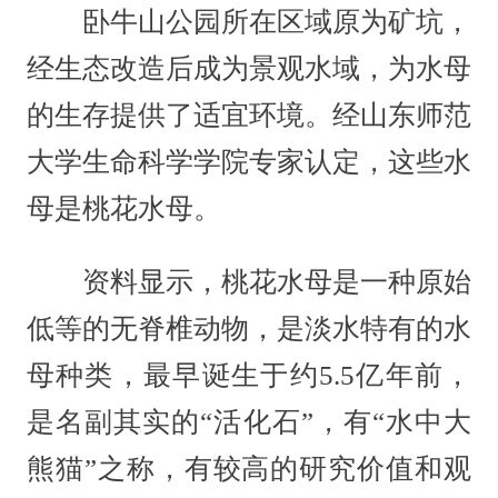
卧牛山公园所在区域原为矿坑，
经生态改造后成为景观水域，为水母
的生存提供了适宜环境。经山东师范
大学生命科学学院专家认定，这些水
母是桃花水母。
资料显示，桃花水母是一种原始
低等的无脊椎动物，是淡水特有的水
母种类，最早诞生于约5.5亿年前，
是名副其实的“活化石”，有“水中大
熊猫”之称，有较高的研究价值和观