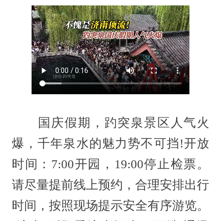
国庆假期，趵突泉景区人气火
爆，千年泉水的魅力势不可挡!开放
时间：7:00开园，19:00停止检票。
请尽量提前线上预约，合理安排出行
时间，按照现场提示安全有序游览。