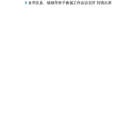
8
全市区县、镇领导班子换届工作会议召开 刘强出席