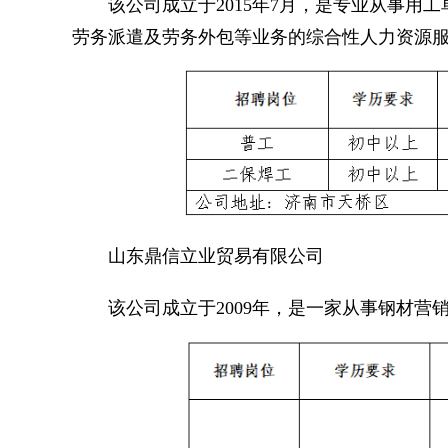
该公司成立于2015年7月，是专业从事用工
劳务派遣及劳务外包等业务的综合性人力资源
山东鼎信立业贸易有限公司
该公司成立于2009年，是一家从事钢材营