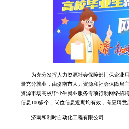
为充分发挥人力资源社会保障部门保企业用
量充分就业，由济南市人力资源和社会保障局主办
资源市场高校毕业生就业服务专项行动网络招聘
信息100多个，岗位信息近期均有效，有应聘
济南和利时自动化工程有限公司