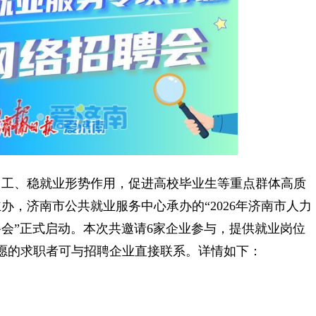
工、稳就业形势作用，促进高校毕业生等重点群体高质
，济南市公共就业服务中心承办的“2026年济南市人力
会”正式启动。本次共邀请6家企业参与，提供就业岗位
意愿的求职者可与招聘企业直接联系。详情如下：