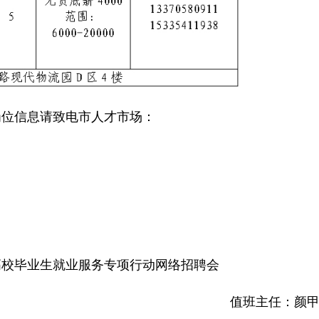
位信息请致电市人才市场：
场高校毕业生就业服务专项行动网络招聘会
值班主任：颜