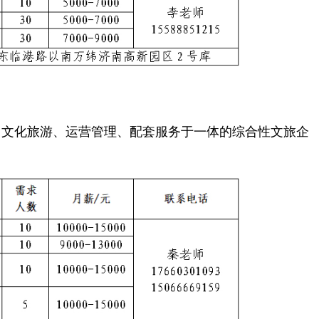
文化旅游、运营管理、配套服务于一体的综合性文旅企