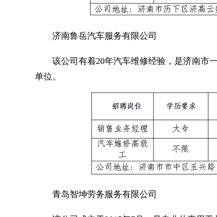
济南鲁岳汽车服务有限公司
该公司有着20年汽车维修经验，是济南市一
单位。
青岛智坤劳务服务有限公司