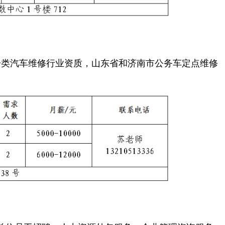
类汽车维修行业资质，山东省和济南市公务车定点维修