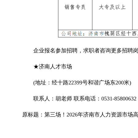
企业报名参加招聘，求职者咨询更多招聘岗
★济南人才市场
(地址：经十路22399号和谐广场东200米)
联系人：胡老师 联系电话：0531-85800632
原标题：第三场！2026年济南市人力资源市