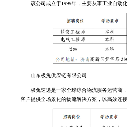
该公司成立于1999年，主要从事工业自动
山东极兔供应链有限公司
极兔速递是一家全球综合物流服务运营商，
客户提供全场景化的物流解决方案，以高效连