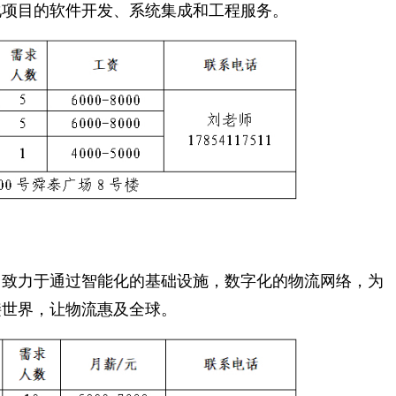
化项目的软件开发、系统集成和工程服务。
致力于通过智能化的基础设施，数字化的物流网络，为
接世界，让物流惠及全球。