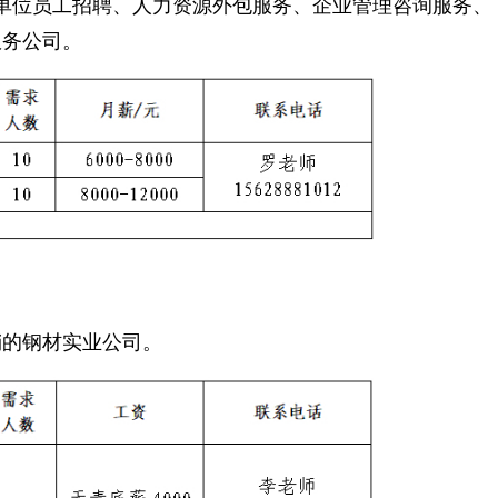
单位员工招聘、人力资源外包服务、企业管理咨询服务、
服务公司。
销的钢材实业公司。