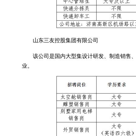
山东三友控股集团有限公司
该公司是国内大型集设计研发、制造销售、
业。