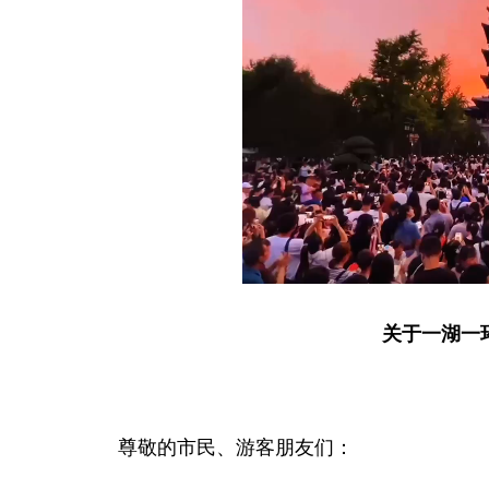
关于一湖一
尊敬的市民、游客朋友们：