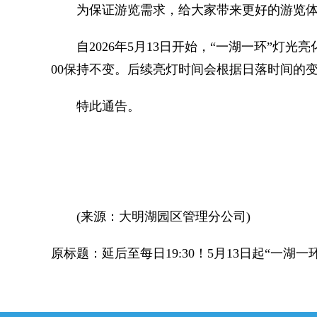
为保证游览需求，给大家带来更好的游览体
自2026年5月13日开始，“一湖一环”灯光亮化
00保持不变。后续亮灯时间会根据日落时间的
特此通告。
(来源：大明湖园区管理分公司)
原标题：延后至每日19:30！5月13日起“一湖