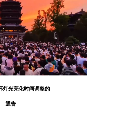
环灯光亮化时间调整的
通告