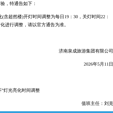
验，特通告如下：
(含超然楼)开灯时间调整为每日19：30，关灯时间22：
变化进行调整，请以官方通告为准。
济南泉成旅游集团有限公
2026年5月11
一环”灯光亮化时间调整
值班主任：刘