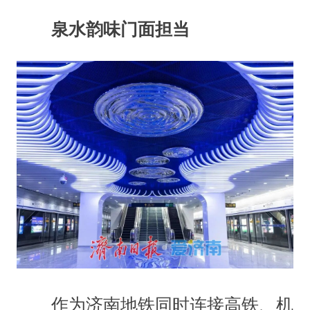
泉水韵味门面担当
作为济南地铁同时连接高铁、机