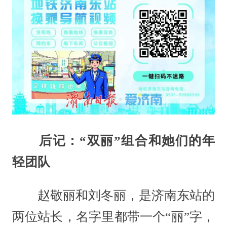
后记：“双丽”组合和她们的年
轻团队
赵敬丽和刘冬丽，是济南东站的
两位站长，名字里都带一个“丽”字，