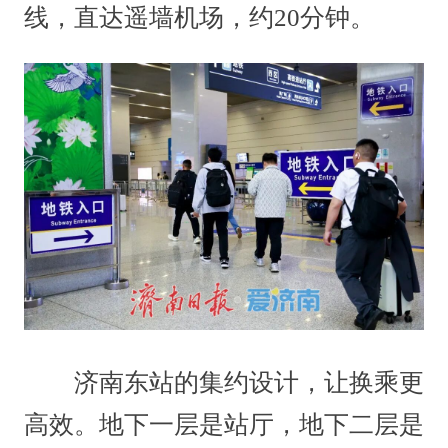
线，直达遥墙机场，约20分钟。
济南东站的集约设计，让换乘更
高效。地下一层是站厅，地下二层是