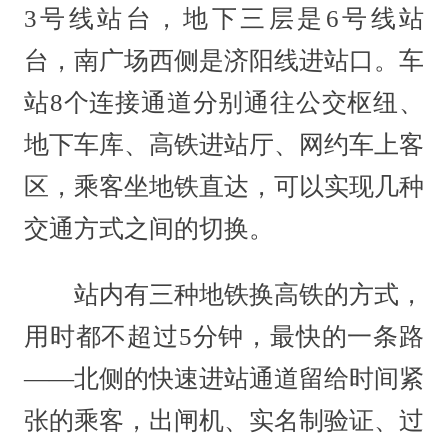
3号线站台，地下三层是6号线站
台，南广场西侧是济阳线进站口。车
站8个连接通道分别通往公交枢纽、
地下车库、高铁进站厅、网约车上客
区，乘客坐地铁直达，可以实现几种
交通方式之间的切换。
站内有三种地铁换高铁的方式，
用时都不超过5分钟，最快的一条路
——北侧的快速进站通道留给时间紧
张的乘客，出闸机、实名制验证、过