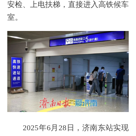
安检、上电扶梯，直接进入高铁候车
室。
2025年6月28日，济南东站实现