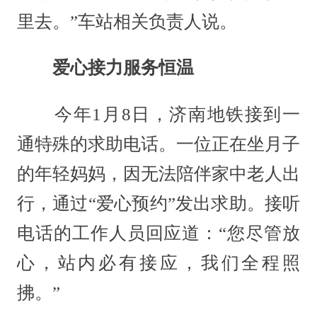
里去。”车站相关负责人说。
爱心接力服务恒温
今年1月8日，济南地铁接到一
通特殊的求助电话。一位正在坐月子
的年轻妈妈，因无法陪伴家中老人出
行，通过“爱心预约”发出求助。接听
电话的工作人员回应道：“您尽管放
心，站内必有接应，我们全程照
拂。”