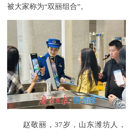
被大家称为“双丽组合”。
赵敬丽，37岁，山东潍坊人，