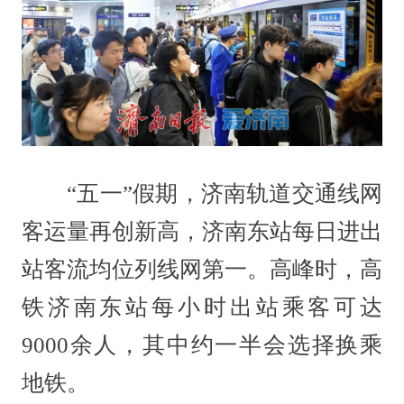
“五一”假期，济南轨道交通线网
客运量再创新高，济南东站每日进出
站客流均位列线网第一。高峰时，高
铁济南东站每小时出站乘客可达
9000余人，其中约一半会选择换乘
地铁。