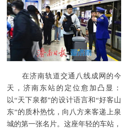
在济南轨道交通八线成网的今
天，济南东站的定位愈加凸显：
以“天下泉都”的设计语言和“好客山
东”的质朴热忱，向八方来客递上泉
城的第一张名片。这座年轻的车站，