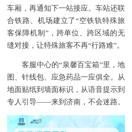
车厢，再通知下一站接应。车站还联
合铁路、机场建立了“空铁轨特殊旅
客保障机制”，跨单位、跨区域的无
缝对接，让特殊旅客不再“行路难”。
客服中心的“泉馨百宝箱”里，地
图、针线包、应急药品一应俱全。从
地面贴纸到墙面标识，从语音提示到
专人引导——来到济南，不会迷路。