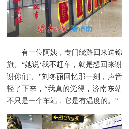
有一位阿姨，专门绕路回来送锦
旗。“她说‘我不赶车，就是想回来谢
谢你们’。”刘冬丽回忆那一刻，声音
轻了下来，“我真的觉得，济南东站
不只是一个车站，它是有温度的。”