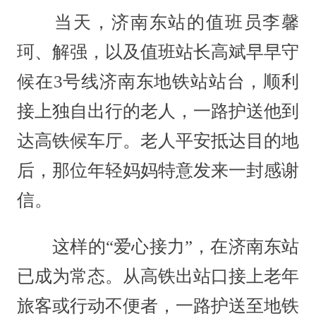
当天，济南东站的值班员李馨
珂、解强，以及值班站长高斌早早守
候在3号线济南东地铁站站台，顺利
接上独自出行的老人，一路护送他到
达高铁候车厅。老人平安抵达目的地
后，那位年轻妈妈特意发来一封感谢
信。
这样的“爱心接力”，在济南东站
已成为常态。从高铁出站口接上老年
旅客或行动不便者，一路护送至地铁