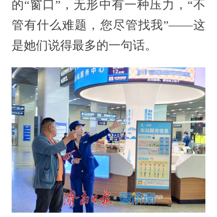
的“窗口”，无形中有一种压力，“不
管有什么难题，您尽管找我”——这
是她们说得最多的一句话。