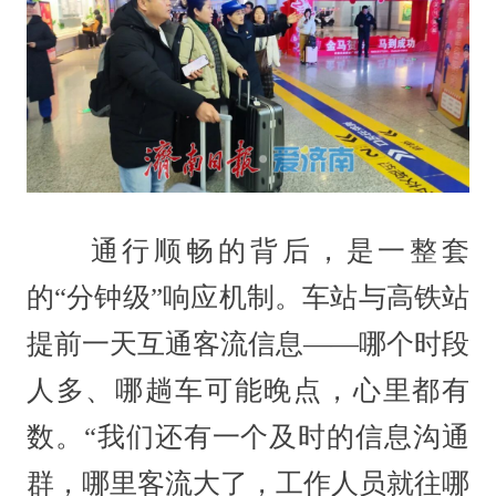
通行顺畅的背后，是一整套
的“分钟级”响应机制。车站与高铁站
提前一天互通客流信息——哪个时段
人多、哪趟车可能晚点，心里都有
数。“我们还有一个及时的信息沟通
群，哪里客流大了，工作人员就往哪