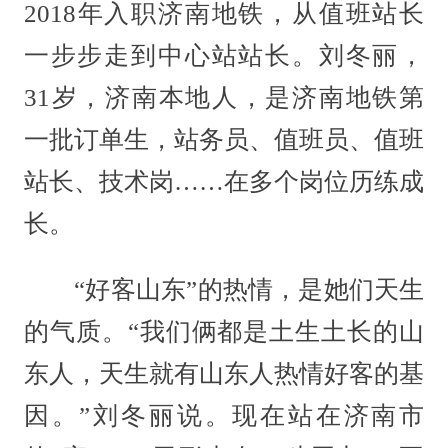
2018年入职济南地铁，从值班站长
一步步走到中心站站长。刘冬丽，
31岁，济南本地人，是济南地铁第
一批订单生，站务员、值班员、值班
站长、技术岗……在多个岗位历练成
长。
“好客山东”的热情，是她们天生
的气质。“我们俩都是土生土长的山
东人，天生就有山东人热情好客的基
因。”刘冬丽说。现在站在济南市