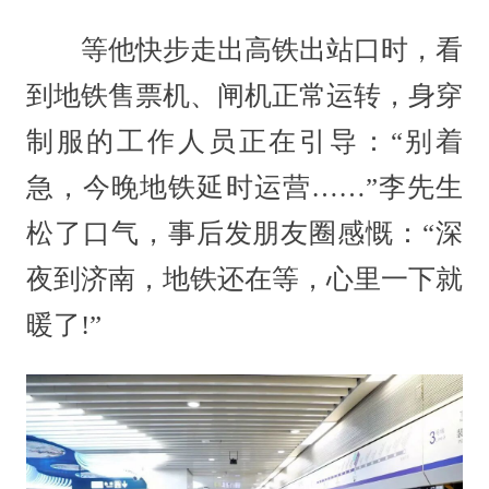
等他快步走出高铁出站口时，看
到地铁售票机、闸机正常运转，身穿
制服的工作人员正在引导：“别着
急，今晚地铁延时运营……”李先生
松了口气，事后发朋友圈感慨：“深
夜到济南，地铁还在等，心里一下就
暖了!”