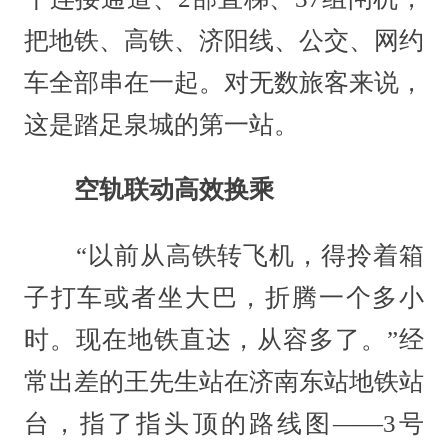
把地铁、高铁、济阳线、公交、网约
车全部串在一起。对无数旅客来说，
这是踏足泉城的第一站。
空轨联动高效换乘
“以前从高铁转飞机，得拎着箱
子打车或者坐大巴，折腾一个多小
时。现在地铁直达，从容多了。”经
常出差的王先生站在济南东站地铁站
台，指了指头顶的路线图——3号