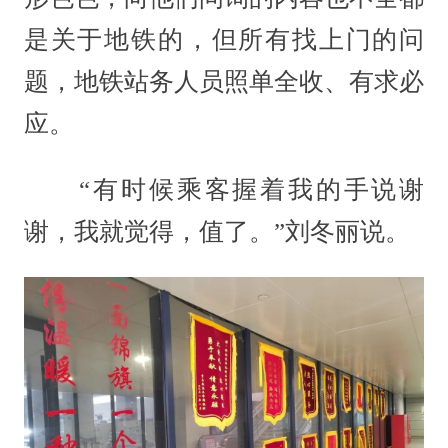
是关于地铁的，但所有找上门的问
题，地铁站务人员照单全收、有求必
应。
“有时候乘客握着我的手说谢
谢，我就觉得，值了。”刘冬丽说。