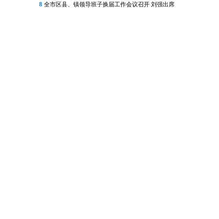
8
全市区县、镇领导班子换届工作会议召开 刘强出席