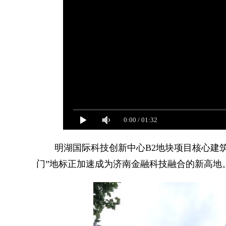
0:00
/
01:32
明湖国际科技创新中心B2地块项目核心建筑A
门”地标正加速成为济南金融科技融合的新高地