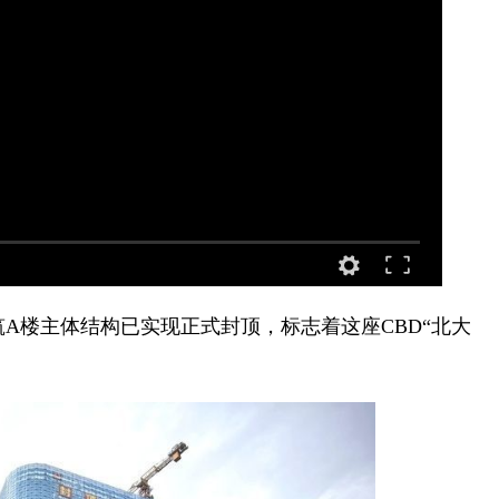
楼主体结构已实现正式封顶，标志着这座CBD“北大
。