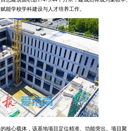
位赋能学校学科建设与人才培养工作。
的核心载体，该基地项目定位精准、功能突出。项目聚