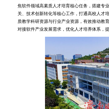
焦软件领域高素质人才培育核心任务，搭建专
关、技术创新转化等核心工作，打通高校人才
质教学科研资源与行业产业资源，有效推动教
对接软件产业发展需求，优化人才培养体系，