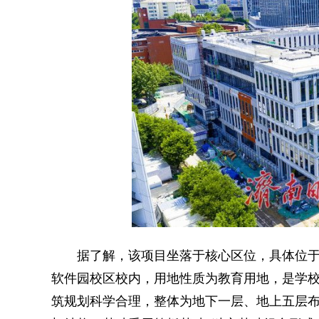
据了解，该项目坐落于核心区位，具体位于
软件园校区校内，用地性质为教育用地，是学
筑规划科学合理，整体为地下一层、地上五层