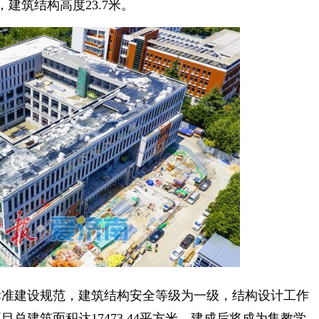
建筑结构高度23.7米。
准建设规范，建筑结构安全等级为一级，结构设计工作
总建筑面积达17473.44平方米，建成后将成为集教学、