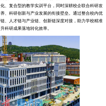
业化、复合型的教学实训平台，同时深耕校企联合科研攻
培养、科研创新与产业发展的衔接壁垒。通过整合校内优
育链、人才链与产业链、创新链深度对接，助力学校精准
提升科研成果落地转化效率。