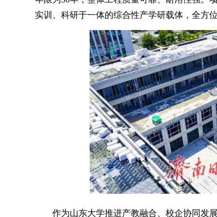
实训、科研于一体的综合性产学研载体，全方
作为山东大学推进产教融合、校企协同发展