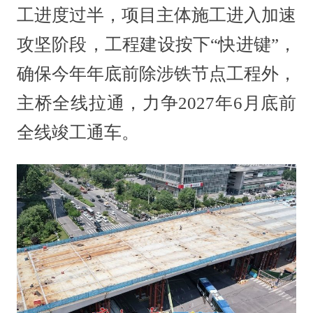
工进度过半，项目主体施工进入加速
攻坚阶段，工程建设按下“快进键”，
确保今年年底前除涉铁节点工程外，
主桥全线拉通，力争2027年6月底前
全线竣工通车。