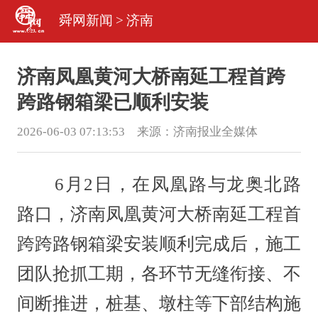
舜网新闻
>
济南
济南凤凰黄河大桥南延工程首跨
跨路钢箱梁已顺利安装
2026-06-03 07:13:53 来源：
济南报业全媒体
6月2日，在凤凰路与龙奥北路
路口，济南凤凰黄河大桥南延工程首
跨跨路钢箱梁安装顺利完成后，施工
团队抢抓工期，各环节无缝衔接、不
间断推进，桩基、墩柱等下部结构施