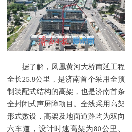
据了解，凤凰黄河大桥南延工程
全长25.8公里，是济南首个采用全预
制装配式结构的高架，也是济南首条
全封闭式声屏障项目。全线采用高架
形式敷设，高架及地面道路均为双向
六车道，设计时速高架为80公里、