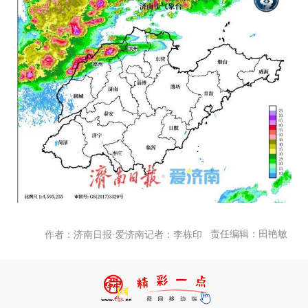
责任编辑：田艳敏
作者：济南日报·爱济南记者：李栋印