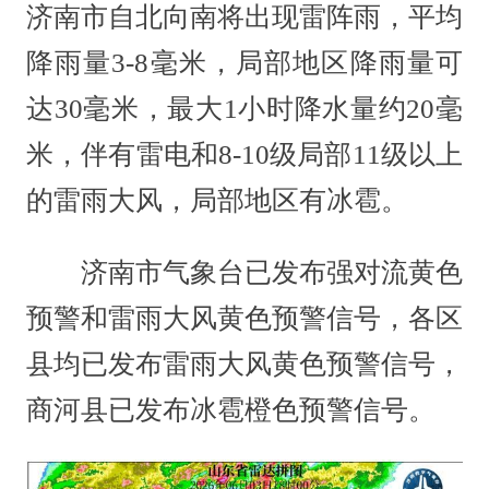
济南市自北向南将出现雷阵雨，平均
降雨量3-8毫米，局部地区降雨量可
达30毫米，最大1小时降水量约20毫
米，伴有雷电和8-10级局部11级以上
的雷雨大风，局部地区有冰雹。
济南市气象台已发布强对流黄色
预警和雷雨大风黄色预警信号，各区
县均已发布雷雨大风黄色预警信号，
商河县已发布冰雹橙色预警信号。