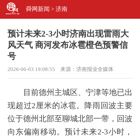
舜网新闻
>
济南
预计未来2-3小时济南出现雷雨大
风天气 商河发布冰雹橙色预警信
号
2026-06-03 19:08:55 来源：
济南报业全媒体
目前德州主城区、宁津等地已出
现超过2厘米的冰雹。降雨回波主要
位于德州北部至聊城北部一带，回波
向东偏南移动。预计未来2-3小时，