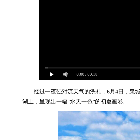
0:00
/
00:18
经过一夜强对流天气的洗礼，6月4日，泉城
湖上，呈现出一幅“水天一色”的初夏画卷。