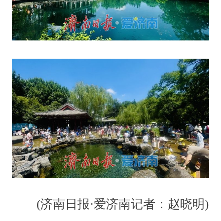
(济南日报·爱济南记者：赵晓明)