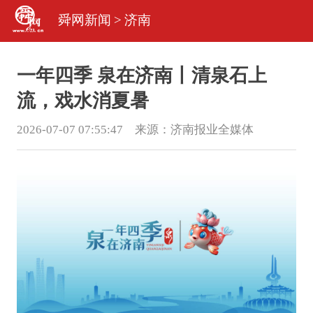
舜网新闻
>
济南
一年四季 泉在济南丨清泉石上
流，戏水消夏暑
2026-07-07 07:55:47 来源：
济南报业全媒体