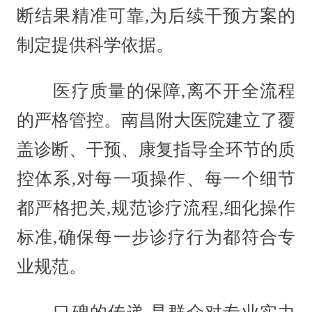
断结果精准可靠,为后续干预方案的
制定提供科学依据。
医疗质量的保障,离不开全流程
的严格管控。南昌附大医院建立了覆
盖诊断、干预、康复指导全环节的质
控体系,对每一项操作、每一个细节
都严格把关,规范诊疗流程,细化操作
标准,确保每一步诊疗行为都符合专
业规范。