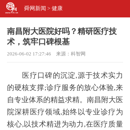
舜网新闻
>
健康
南昌附大医院好吗？精研医疗技
术，筑牢口碑根基
2026-06-02 17:27:46 来源：
科智网
医疗口碑的沉淀,源于技术实力
的硬核支撑;诊疗服务的放心体验,来
自专业体系的精益求精。南昌附大医
院深耕医疗领域,始终以专业诊疗为
核心,以技术精进为动力,在医疗质量