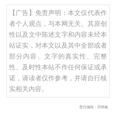
【广告】免责声明：本文仅代表作
者个人观点，与本网无关。其原创
性以及文中陈述文字和内容未经本
站证实，对本文以及其中全部或者
部分内容、文字的真实性、完整
性、及时性本站不作任何保证或承
诺，请读者仅作参考，并请自行核
实相关内容。
责任编辑：田艳敏