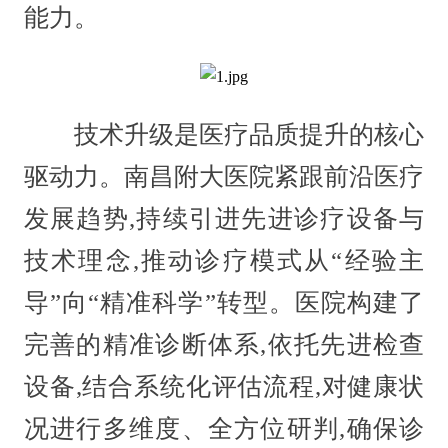
能力。
技术升级是医疗品质提升的核心
驱动力。南昌附大医院紧跟前沿医疗
发展趋势,持续引进先进诊疗设备与
技术理念,推动诊疗模式从“经验主
导”向“精准科学”转型。医院构建了
完善的精准诊断体系,依托先进检查
设备,结合系统化评估流程,对健康状
况进行多维度、全方位研判,确保诊