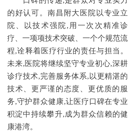
口碑的传递,是群众对专业实力
的好认可。南昌附大医院以专业立
院、以技术强院,用一次次精准诊
疗、一项项技术突破、一个个规范流
程,诠释着医疗行业的责任与担当。
未来,医院将继续坚守专业初心,深耕
诊疗技术,完善服务体系,以更精湛的
技术、更严谨的态度、更优质的服
务,守护群众健康,让医疗口碑在专业
积淀中持续攀升,成为群众信赖的健
康港湾。