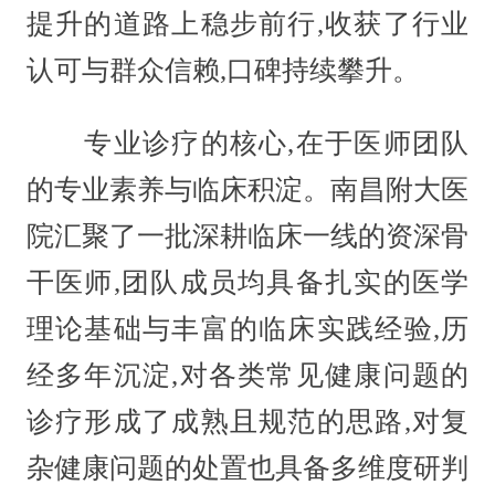
提升的道路上稳步前行,收获了行业
认可与群众信赖,口碑持续攀升。
专业诊疗的核心,在于医师团队
的专业素养与临床积淀。南昌附大医
院汇聚了一批深耕临床一线的资深骨
干医师,团队成员均具备扎实的医学
理论基础与丰富的临床实践经验,历
经多年沉淀,对各类常见健康问题的
诊疗形成了成熟且规范的思路,对复
杂健康问题的处置也具备多维度研判