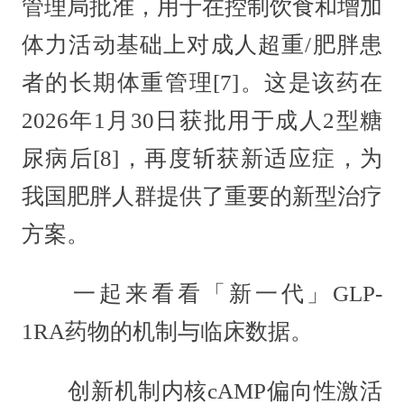
管理局批准，用于在控制饮食和增加
体力活动基础上对成人超重/肥胖患
者的长期体重管理[7]。这是该药在
2026年1月30日获批用于成人2型糖
尿病后[8]，再度斩获新适应症，为
我国肥胖人群提供了重要的新型治疗
方案。
一起来看看「新一代」GLP-
1RA药物的机制与临床数据。
创新机制内核cAMP偏向性激活