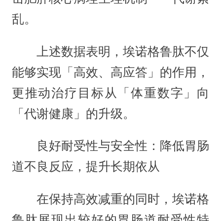
乱。
上述数据表明，埃诺格鲁肽不仅
能够实现「高效、高应答」的作用，
更推动治疗目标从「体重数字」向
「代谢健康」的升级。
良好耐受性与安全性：降低胃肠
道不良反应，提升长期依从
在保持高效减重的同时，埃诺格
鲁肽展现出较好的胃肠道耐受性特