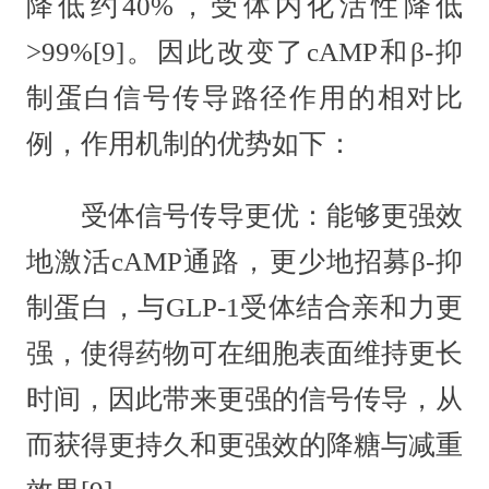
降低约40%，受体内化活性降低
>99%[9]。因此改变了cAMP和β-抑
制蛋白信号传导路径作用的相对比
例，作用机制的优势如下：
受体信号传导更优：能够更强效
地激活cAMP通路，更少地招募β-抑
制蛋白，与GLP-1受体结合亲和力更
强，使得药物可在细胞表面维持更长
时间，因此带来更强的信号传导，从
而获得更持久和更强效的降糖与减重