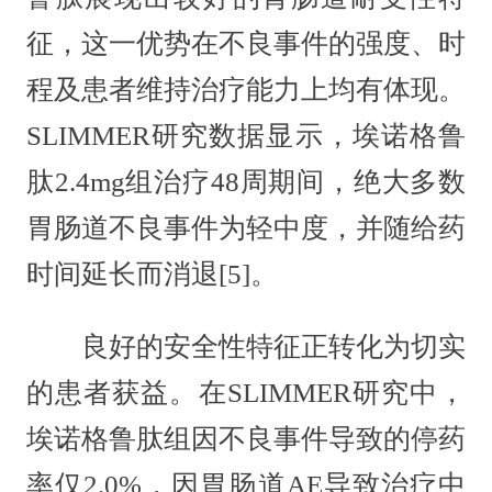
征，这一优势在不良事件的强度、时
程及患者维持治疗能力上均有体现。
SLIMMER研究数据显示，埃诺格鲁
肽2.4mg组治疗48周期间，绝大多数
胃肠道不良事件为轻中度，并随给药
时间延长而消退[5]。
良好的安全性特征正转化为切实
的患者获益。在SLIMMER研究中，
埃诺格鲁肽组因不良事件导致的停药
率仅2.0%，因胃肠道AE导致治疗中