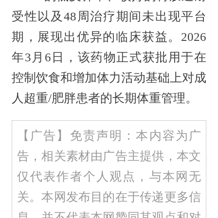
受性以及48周治疗期间未出现平台
期，展现出优异的临床获益。2026
年3月6日，该药物正式获批用于在
控制饮食和增加体力活动基础上对成
人超重/肥胖患者的长期体重管理。
【广告】免责声明：本内容为广
告，相关素材由广告主提供，本文
仅代表作者个人观点，与本网无
关。本网发布目的在于传递更多信
息，并不代表本网赞同其观点和对