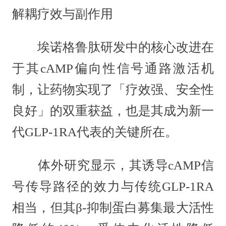
解耦疗效与副作用
埃诺格鲁肽研发中的核心改进在
于其cAMP偏向性信号通路激活机
制，让药物实现了「疗效强、安全性
良好」的双重获益，也是其成为新一
代GLP-1RA代表的关键所在。
体外研究显示，其诱导cAMP信
号传导路径的效力与传统GLP-1RA
相当，但其β-抑制蛋白募集最大活性