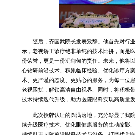
随后，齐国武院长发表致辞。他首先对行业
示，老视矫正诊疗绝非单纯的技术比拼，而是
份荣誉，更是一份沉甸甸的责任。未来，他将
心钻研前沿技术、积累临床经验、优化诊疗方
术、更严谨的态度、更贴心的服务，为每一位
老视困扰，解锁高清自由视界。同时，将积极
技术持续迭代升级，助力医院眼科实现高质量
此次授牌认证的圆满落地，充分彰显了我院
续升级医疗技术、优化眼健康服务的生动缩影。
持续引进国际前沿眼科技术与设备，打磨优质