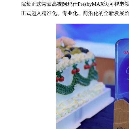
院长正式荣获高视阿玛仕PresbyMAX迈可
正式迈入精准化、专业化、前沿化的全新发展