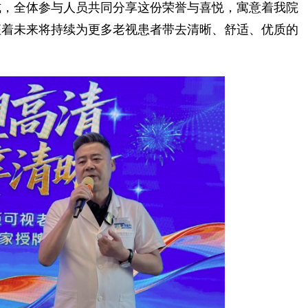
式，全体参与人员共同分享这份荣誉与喜悦，寓意着我院
征着未来将持续为更多老视患者带去清晰、舒适、优质的