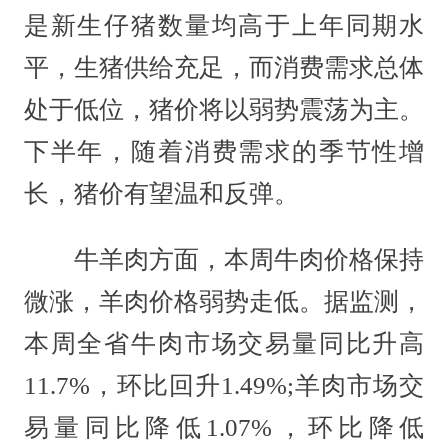
是新生仔猪数量均高于上年同期水
平，生猪供给充足，而消费需求总体
处于低位，猪价将以弱势震荡为主。
下半年，随着消费需求的季节性增
长，猪价有望温和反弹。
牛羊肉方面，本周牛肉价格保持
微涨，羊肉价格弱势走低。据监测，
本周全省牛肉市场交易量同比升高
11.7%，环比回升1.49%;羊肉市场交
易量同比降低1.07%，环比降低