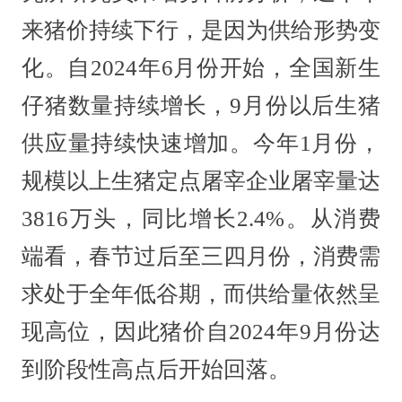
来猪价持续下行，是因为供给形势变
化。自2024年6月份开始，全国新生
仔猪数量持续增长，9月份以后生猪
供应量持续快速增加。今年1月份，
规模以上生猪定点屠宰企业屠宰量达
3816万头，同比增长2.4%。从消费
端看，春节过后至三四月份，消费需
求处于全年低谷期，而供给量依然呈
现高位，因此猪价自2024年9月份达
到阶段性高点后开始回落。