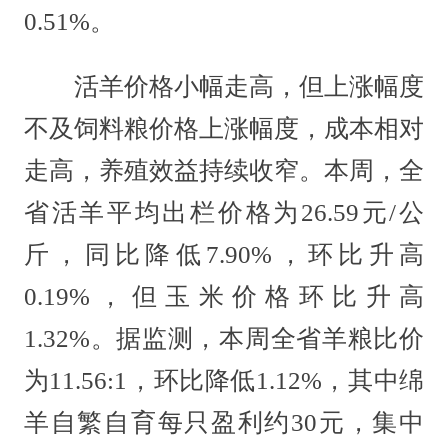
0.51%。
活羊价格小幅走高，但上涨幅度
不及饲料粮价格上涨幅度，成本相对
走高，养殖效益持续收窄。本周，全
省活羊平均出栏价格为26.59元/公
斤，同比降低7.90%，环比升高
0.19%，但玉米价格环比升高
1.32%。据监测，本周全省羊粮比价
为11.56:1，环比降低1.12%，其中绵
羊自繁自育每只盈利约30元，集中