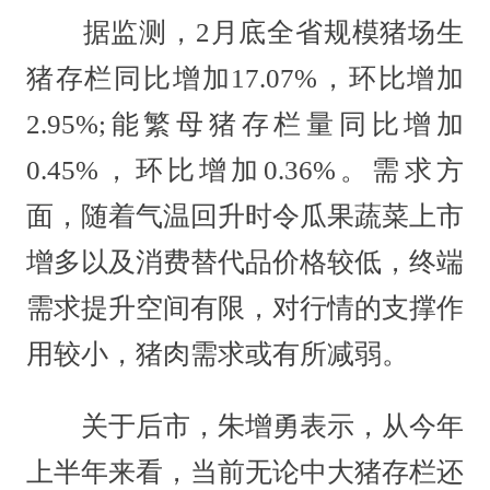
据监测，2月底全省规模猪场生
猪存栏同比增加17.07%，环比增加
2.95%;能繁母猪存栏量同比增加
0.45%，环比增加0.36%。需求方
面，随着气温回升时令瓜果蔬菜上市
增多以及消费替代品价格较低，终端
需求提升空间有限，对行情的支撑作
用较小，猪肉需求或有所减弱。
关于后市，朱增勇表示，从今年
上半年来看，当前无论中大猪存栏还