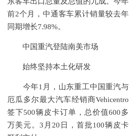
东客车出口总量及总值的九成。今年
前2个月，中通客车累计销量较去年
同期增长7.98%。
中国重汽登陆南美市场
始终坚持本土化研发
今年1月，山东重工中国重汽与
厄瓜多尔最大汽车经销商Vehicentro
签下500辆皮卡订单，总价值600多
万美元。3月20日，首批100辆皮卡