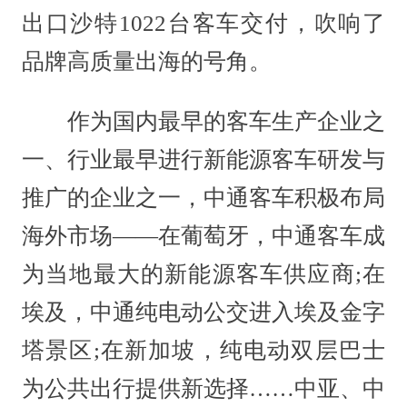
出口沙特1022台客车交付，吹响了
品牌高质量出海的号角。
作为国内最早的客车生产企业之
一、行业最早进行新能源客车研发与
推广的企业之一，中通客车积极布局
海外市场——在葡萄牙，中通客车成
为当地最大的新能源客车供应商;在
埃及，中通纯电动公交进入埃及金字
塔景区;在新加坡，纯电动双层巴士
为公共出行提供新选择……中亚、中