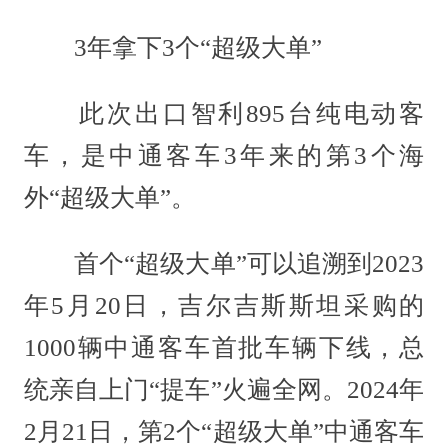
3年拿下3个“超级大单”
此次出口智利895台纯电动客
车，是中通客车3年来的第3个海
外“超级大单”。
首个“超级大单”可以追溯到2023
年5月20日，吉尔吉斯斯坦采购的
1000辆中通客车首批车辆下线，总
统亲自上门“提车”火遍全网。2024年
2月21日，第2个“超级大单”中通客车