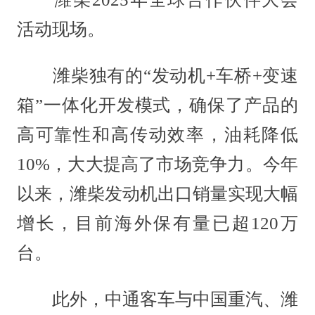
活动现场。
潍柴独有的“发动机+车桥+变速
箱”一体化开发模式，确保了产品的
高可靠性和高传动效率，油耗降低
10%，大大提高了市场竞争力。今年
以来，潍柴发动机出口销量实现大幅
增长，目前海外保有量已超120万
台。
此外，中通客车与中国重汽、潍