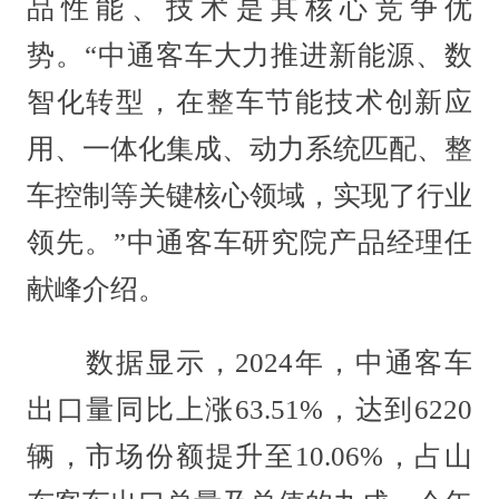
品性能、技术是其核心竞争优
势。“中通客车大力推进新能源、数
智化转型，在整车节能技术创新应
用、一体化集成、动力系统匹配、整
车控制等关键核心领域，实现了行业
领先。”中通客车研究院产品经理任
献峰介绍。
数据显示，2024年，中通客车
出口量同比上涨63.51%，达到6220
辆，市场份额提升至10.06%，占山