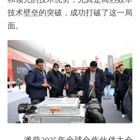
技术壁垒的突破，成功打破了这一局
面。
潍柴2025年全球合作伙伴大会