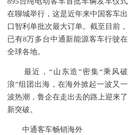
895台纯电动客车首批车辆发车仪式
在聊城举行，这是近年来中国客车出
口智利单批次最大订单。截至目前，
已有8万多台中通新能源客车行驶在
全球各地。
最近，“山东造”密集“乘风破
浪”组团出海，在海外掀起一波又一
波热潮，鲁企在走出去的路上迎来了
新突破。
中通客车畅销海外