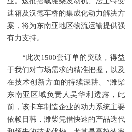
业。这批搭载潍柴发动机、法士特变
速箱及汉德车桥的集成化动力解决方
案，将为东南亚地区物流运输提供强
有力支持。
“此次1500套订单的突破，得益
于我们对市场需求的精准把握，以及
在技术创新方面的持续深耕。”潍柴
东南亚区域负责人吴华利透露，此
前，该卡车制造企业的动力系统主要
依赖日韩，潍柴凭借快速的产品迭代
和领先的技术优势，尤其是高热效率