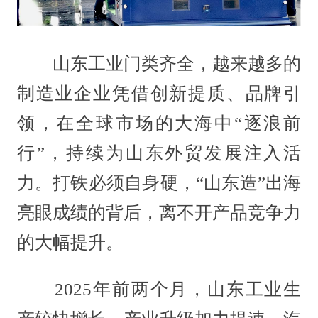
山东工业门类齐全，越来越多的
制造业企业凭借创新提质、品牌引
领，在全球市场的大海中“逐浪前
行”，持续为山东外贸发展注入活
力。打铁必须自身硬，“山东造”出海
亮眼成绩的背后，离不开产品竞争力
的大幅提升。
2025年前两个月，山东工业生