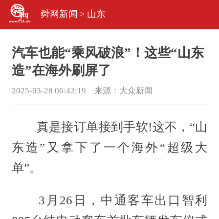
舜网新闻
>
山东
汽车也能“乘风破浪”！这些“山东
造”在海外刷屏了
2025-03-28 06:42:19 来源：
大众新闻
真是接订单接到手软!这不，“山
东造”又拿下了一个海外“超级大
单”。
3月26日，中通客车出口智利