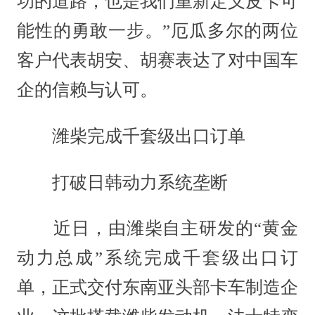
功的道路，也是我们重新定义皮卡可
能性的勇敢一步。”厄瓜多尔的两位
客户代表胡安、胡赛表达了对中国车
企的信赖与认可。
潍柴完成千套级出口订单
打破日韩动力系统垄断
近日，由潍柴自主研发的“黄金
动力总成”系统完成千套级出口订
单，正式交付东南亚头部卡车制造企