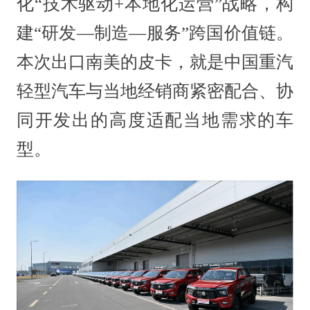
化“技术驱动+本地化运营”战略，构
建“研发—制造—服务”跨国价值链。
本次出口南美的皮卡，就是中国重汽
轻型汽车与当地经销商紧密配合、协
同开发出的高度适配当地需求的车
型。