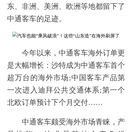
东、非洲、美洲、欧洲等地都留下了
中通客车的足迹。
今年以来，中通客车海外订单更
是大幅增长：沙特成为中通客车首个
超万台的海外市场;中国客车产品第
一次进入迪拜公共交通体系;第一个
北欧订单预计下个月交付……
中通客车颇受海外市场青睐，产