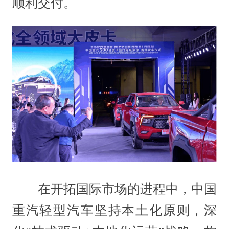
顺利交付。
在开拓国际市场的进程中，中国
重汽轻型汽车坚持本土化原则，深