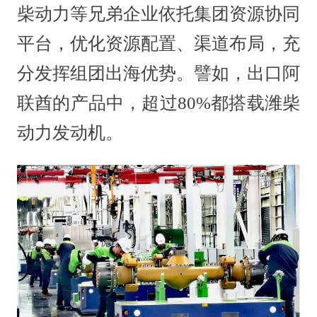
柴动力等兄弟企业依托集团资源协同
平台，优化资源配置、渠道布局，充
分发挥组团出海优势。譬如，出口阿
联酋的产品中，超过80%都搭载潍柴
动力发动机。