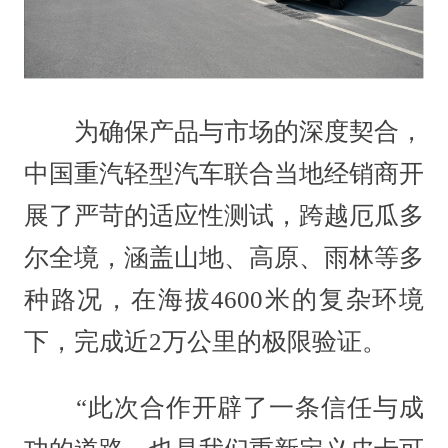
为确保产品与市场的深度契合，
中国重汽轻型汽车联合当地经销商开
展了严苛的适应性测试，跨越厄瓜多
尔全境，涵盖山地、高原、雨林等多
种路况，在海拔4600米的复杂环境
下，完成近2万公里的极限验证。
“此次合作开辟了一条信任与成