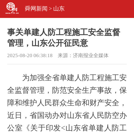
舜网新闻
>
山东
事关单建人防工程施工安全监督
管理，山东公开征民意
2025-08-20 06:38:18 来源：
济南报业全媒体
为加强全省单建人防工程施工安
全监督管理，防范安全生产事故，保
障和维护人民群众生命和财产安全，
近日，省国动办对山东省人民防空办
公室《关于印发<山东省单建人防工