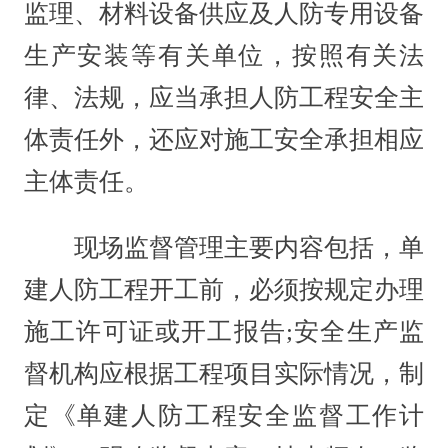
监理、材料设备供应及人防专用设备
生产安装等有关单位，按照有关法
律、法规，应当承担人防工程安全主
体责任外，还应对施工安全承担相应
主体责任。
现场监督管理主要内容包括，单
建人防工程开工前，必须按规定办理
施工许可证或开工报告;安全生产监
督机构应根据工程项目实际情况，制
定《单建人防工程安全监督工作计