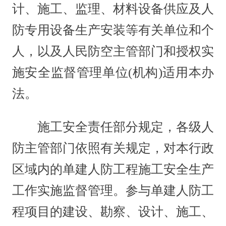
计、施工、监理、材料设备供应及人
防专用设备生产安装等有关单位和个
人，以及人民防空主管部门和授权实
施安全监督管理单位(机构)适用本办
法。
施工安全责任部分规定，各级人
防主管部门依照有关规定，对本行政
区域内的单建人防工程施工安全生产
工作实施监督管理。参与单建人防工
程项目的建设、勘察、设计、施工、