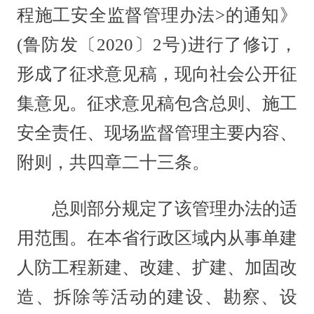
程施工安全监督管理办法>的通知》
(鲁防发〔2020〕2号)进行了修订，
形成了征求意见稿，现向社会公开征
集意见。征求意见稿包含总则、施工
安全责任、现场监督管理主要内容、
附则，共四章二十三条。
总则部分规定了该管理办法的适
用范围。在本省行政区域内从事单建
人防工程新建、改建、扩建、加固改
造、拆除等活动的建设、勘察、设