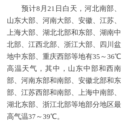
预计8月21日白天，河北南部、
山东大部、河南大部、安徽、江苏、
上海大部、湖北北部和东部、湖南中
北部、江西北部、浙江大部、四川盆
地中东部、重庆西部等地有35～36℃
高温天气，其中，山东中部和西南
部、河南东部和南部、安徽北部和东
部、江苏西部和南部、上海中南部、
湖北东部、浙江北部等地部分地区最
高气温37～39℃。