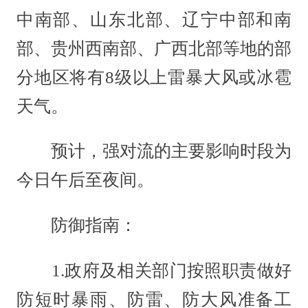
中南部、山东北部、辽宁中部和南
部、贵州西南部、广西北部等地的部
分地区将有8级以上雷暴大风或冰雹
天气。
预计，强对流的主要影响时段为
今日午后至夜间。
防御指南：
1.政府及相关部门按照职责做好
防短时暴雨、防雷、防大风准备工