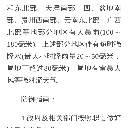
和东北部、天津南部、四川盆地南
部、贵州西南部、云南东北部、广西
北部等地部分地区有大暴雨(100～
180毫米)。上述部分地区伴有短时强
降水(最大小时降雨量20～50毫米，
局地可超过80毫米)，局地有雷暴大
风等强对流天气。
防御指南：
1.政府及相关部门按照职责做好