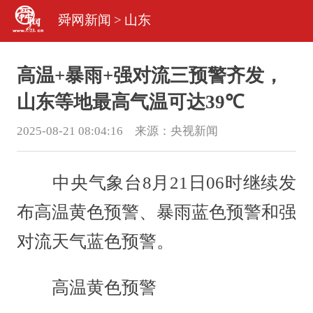
舜网新闻
>
山东
高温+暴雨+强对流三预警齐发，
山东等地最高气温可达39℃
2025-08-21 08:04:16 来源：
央视新闻
中央气象台8月21日06时继续发
布高温黄色预警、暴雨蓝色预警和强
对流天气蓝色预警。
高温黄色预警