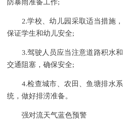
防暴雨准备工作;
2.学校、幼儿园采取适当措施，
保证学生和幼儿安全;
3.驾驶人员应当注意道路积水和
交通阻塞，确保安全;
4.检查城市、农田、鱼塘排水系
统，做好排涝准备。
强对流天气蓝色预警