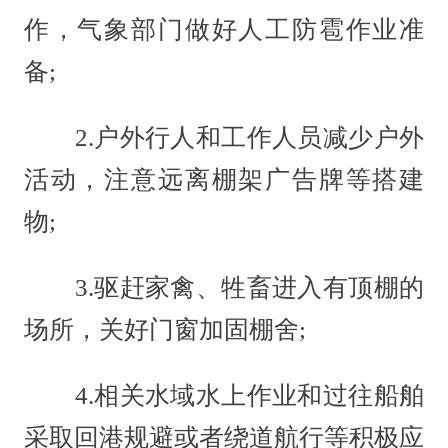
作，气象部门做好人工防雹作业准
备;
2.户外行人和工作人员减少户外
活动，注意远离棚架广告牌等搭建
物;
3.驱赶家禽、牲畜进入有顶棚的
场所，关好门窗加固棚舍;
4.相关水域水上作业和过往船舶
采取回港规避或者绕道航行等积极应