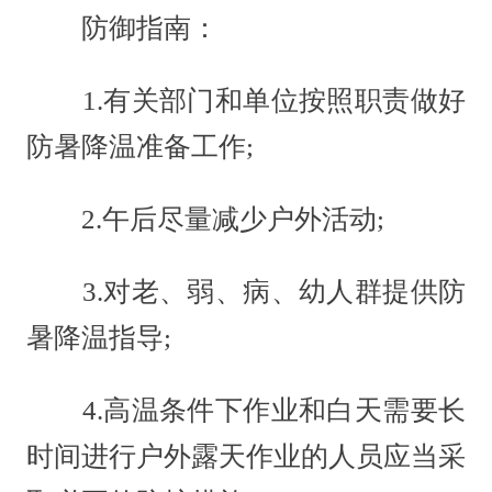
防御指南：
1.有关部门和单位按照职责做好
防暑降温准备工作;
2.午后尽量减少户外活动;
3.对老、弱、病、幼人群提供防
暑降温指导;
4.高温条件下作业和白天需要长
时间进行户外露天作业的人员应当采