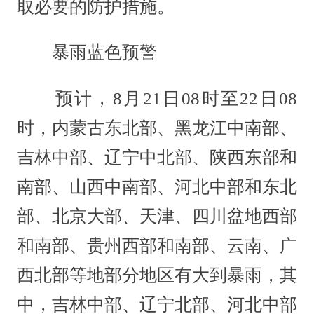
取必要的防护措施。
暴雨蓝色预警
预计，8月21日08时至22日08
时，内蒙古东北部、黑龙江中南部、
吉林中部、辽宁中北部、陕西东部和
南部、山西中南部、河北中部和东北
部、北京大部、天津、四川盆地西部
和南部、贵州西部和南部、云南、广
西北部等地部分地区有大到暴雨，其
中，吉林中部、辽宁北部、河北中部