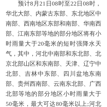
预计8月21日08时至22日08时，
华北大部、内蒙古东部、东北地区中
南部、西南地区东部和南部、华南西
部、江南东部等地的部分地区将有小
时雨量大于20毫米的短时强降水天
气，其中，河北中南部和东北部、北
京北部山区和东南部、天津、辽宁中
北部、吉林中东部、四川盆地东南
部、贵州西南部、云南东北部、广西
北部等地的部分地区小时雨量大于
50毫米，最大可达80毫米以上;河北