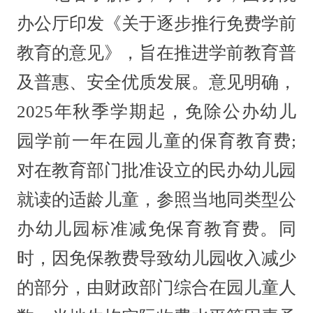
办公厅印发《关于逐步推行免费学前
教育的意见》，旨在推进学前教育普
及普惠、安全优质发展。意见明确，
2025年秋季学期起，免除公办幼儿
园学前一年在园儿童的保育教育费;
对在教育部门批准设立的民办幼儿园
就读的适龄儿童，参照当地同类型公
办幼儿园标准减免保育教育费。同
时，因免保教费导致幼儿园收入减少
的部分，由财政部门综合在园儿童人