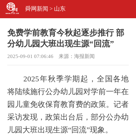
舜网新闻
>
山东
免费学前教育今秋起逐步推行 部
分幼儿园大班出现生源“回流”
2025-09-01 07:06:46 来源：
海报新闻
2025年秋季学期起，全国各地
将陆续施行公办幼儿园对学前一年在
园儿童免收保育教育费的政策。记者
采访发现，政策出台后，部分公办幼
儿园大班出现生源“回流”现象。