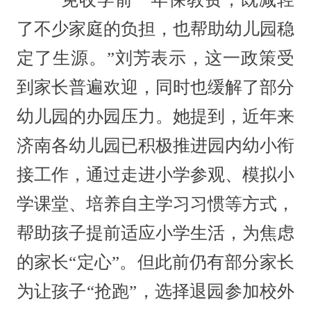
了不少家庭的负担，也帮助幼儿园稳
定了生源。”刘芳表示，这一政策受
到家长普遍欢迎，同时也缓解了部分
幼儿园的办园压力。她提到，近年来
济南各幼儿园已积极推进园内幼小衔
接工作，通过走进小学参观、模拟小
学课堂、培养自主学习习惯等方式，
帮助孩子提前适应小学生活，为焦虑
的家长“定心”。但此前仍有部分家长
为让孩子“抢跑”，选择退园参加校外