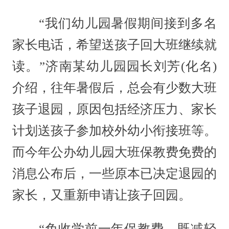
“我们幼儿园暑假期间接到多名
家长电话，希望送孩子回大班继续就
读。”济南某幼儿园园长刘芳(化名)
介绍，往年暑假后，总会有少数大班
孩子退园，原因包括经济压力、家长
计划送孩子参加校外幼小衔接班等。
而今年公办幼儿园大班保教费免费的
消息公布后，一些原本已决定退园的
家长，又重新申请让孩子回园。
“免收学前一年保教费，既减轻