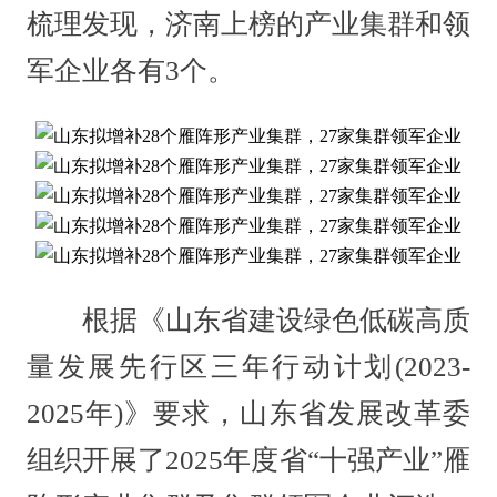
梳理发现，济南上榜的产业集群和领
军企业各有3个。
根据《山东省建设绿色低碳高质
量发展先行区三年行动计划(2023-
2025年)》要求，山东省发展改革委
组织开展了2025年度省“十强产业”雁