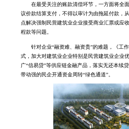
在最受关注的账款清偿环节，一方面将全面
议价款结算支付，不得以审计为由拖延付款，从
点解决强制民营建筑业企业接受商业汇票或应
程款等问题。
针对企业“融资难、融资贵”的难题，《工作
式，加大对建筑业企业特别是民营建筑业企业
广“信易贷”等供应链金融产品，落实无还本续
带动强的民企开通资金周转“绿色通道”。