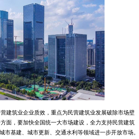
营建筑业企业质效，重点为民营建筑业发展破除市场壁
一方面，要加快全国统一大市场建设，全力支持民营建筑
新型城市基建、城市更新、交通水利等领域进一步开放市场。