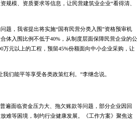
资规模、资质要求等信息，让民营建筑业企业“看得清、
题，我省提出将实施“国有民营分类入围”资格预审机
合体入围比例不低于40%，从制度层面保障民营企业的
0万元以上的工程，预留45%份额面向中小企业采购，让
我们能平等享受各类政策红利。”李继念说。
普遍面临资金压力大、拖欠账款等问题，部分企业因回
发放难等困境，制约行业健康发展。《工作方案》聚焦这