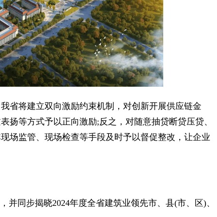
我省将建立双向激励约束机制，对创新开展供应链金
表扬等方式予以正向激励;反之，对随意抽贷断贷压贷、
非现场监管、现场检查等手段及时予以督促整改，让企业
同步揭晓2024年度全省建筑业领先市、县(市、区)、