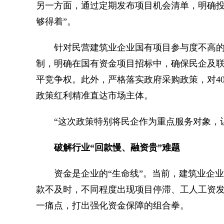
另一方面，通过定期发布项目机会清单，明确投
够得着”。
针对民营建筑业企业国有项目参与度不高的问
制，明确在国有资金项目招标中，确保民企及联
平竞争权。此外，严格落实政府采购政策，对40
政策红利精准直达市场主体。
“这次政策特别将民企作为重点服务对象，让
破解行业“回款慢、融资贵”难题
资金是企业的“生命线”。当前，建筑业企业
款不及时，不同程度出现项目停滞、工人工资
一痛点，打出强化资金保障的组合拳。