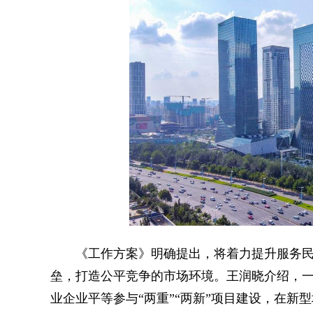
《工作方案》明确提出，将着力提升服务民
垒，打造公平竞争的市场环境。王润晓介绍，
业企业平等参与“两重”“两新”项目建设，在