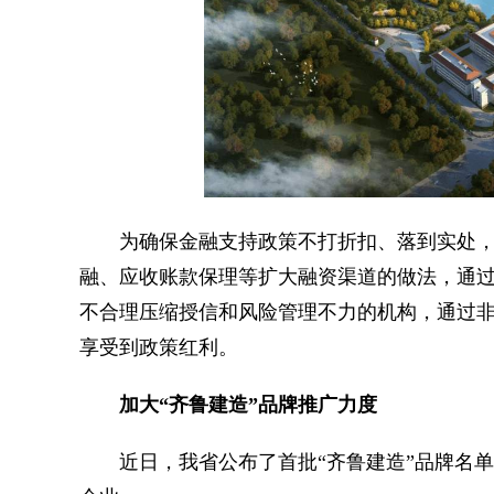
为确保金融支持政策不打折扣、落到实处，
融、应收账款保理等扩大融资渠道的做法，通过
不合理压缩授信和风险管理不力的机构，通过
享受到政策红利。
加大“齐鲁建造”品牌推广力度
近日，我省公布了首批“齐鲁建造”品牌名单，并