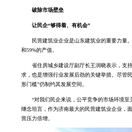
破除市场壁垒
让民企“够得着、有机会”
民营建筑业企业是山东建筑业的重要力量。今
和59%的产值。
省住房城乡建设厅副厅长王润晓表示，支持
求，也是增强行业发展后劲的关键举措。尽管民
形门槛”仍制约其发展空间。
“对我们民企来说，公平竞争的市场环境至关重
继念坦言，作为济南最大的民营建筑业企业，面
营压力倍增。