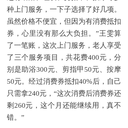
种上门服务，一下子选择了好几项。
虽然价格不便宜，但因为有消费抵扣
券，心里没有那么大负担。”王雯算
了一笔账，这次上门服务，老人享受
了三个服务项目，共花费400元，分
别是助浴300元、剪指甲50元、按摩
50元。经过消费券抵扣40%后，自己
只需拿240元，“这次消费后消费券还
剩260元，这个月还能继续用，真不
错。”