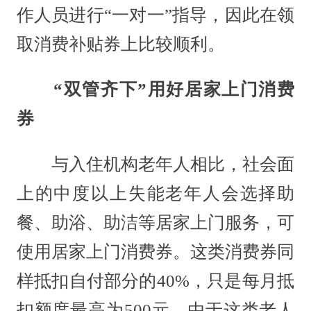
作人员进行“一对一”指导，因此在领
取消费补贴券上比较顺利。
“双管齐下”用好居家上门消费
券
与入住机构老年人相比，社会面
上的中度以上失能老年人会选择助
餐、助浴、助洁等居家上门服务，可
使用居家上门消费券。这类消费券同
样抵扣自付部分的40%，只是每月抵
扣额度最高为500元。由于这类老人