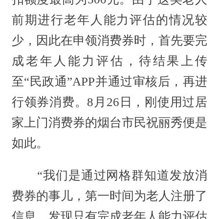
前期进行老年人能力评估的情况较
少，因此在申领消费券时，首先要完
成老年人能力评估，待结果上传
至“民政通”APP并通过审核后，再进
行领券消费。8月26日，刚使用过居
家上门消费券的烟台市民祝丽秀便是
如此。
“我们是通过网格群知道发放消
费券的事儿，第一时间为老人注册了
信息，发现只有完成老年人能力评估