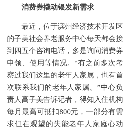
消费券撬动银发新需求
最近，位于滨州经济技术开发区
的子美社会养老服务中心每天都会接
到四五个咨询电话，多是询问消费券
申领、使用等情况。“有之前多次考
察过我们这里的老年人家属，也有首
次联系我们的老年人家属。”中心负
责人高子美告诉记者，得知入住机构
每月最高可抵扣800元，一部分有需
求但在观望的失能老年人家庭心动