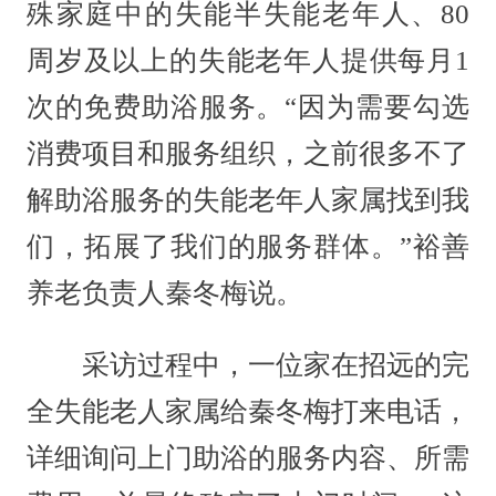
殊家庭中的失能半失能老年人、80
周岁及以上的失能老年人提供每月1
次的免费助浴服务。“因为需要勾选
消费项目和服务组织，之前很多不了
解助浴服务的失能老年人家属找到我
们，拓展了我们的服务群体。”裕善
养老负责人秦冬梅说。
采访过程中，一位家在招远的完
全失能老人家属给秦冬梅打来电话，
详细询问上门助浴的服务内容、所需