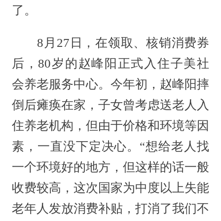
了。
8月27日，在领取、核销消费券
后，80岁的赵峰阳正式入住子美社
会养老服务中心。今年初，赵峰阳摔
倒后瘫痪在家，子女曾考虑送老人入
住养老机构，但由于价格和环境等因
素，一直没下定决心。“想给老人找
一个环境好的地方，但这样的话一般
收费较高，这次国家为中度以上失能
老年人发放消费补贴，打消了我们不