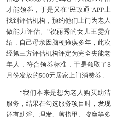
才能领券，于是又在‘民政通’APP上
找到评估机构，预约他们上门为老人
做能力评估。”祝丽秀的女儿王雯介
绍，自己母亲因脑梗瘫痪多年，此次
经第三方评估机构评定为完全失能老
年人，符合领券标准，于是领取了8
月份发放的500元居家上门消费券。
“我们本来是想为老人购买助洁
服务，结果在勾选服务项目时，发现
还有助浴、理发、剪指甲、按摩等多