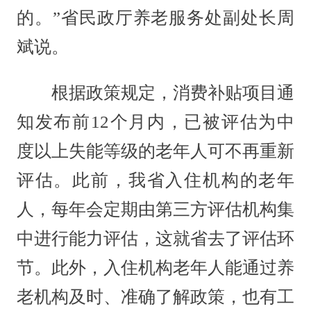
的。”省民政厅养老服务处副处长周
斌说。
根据政策规定，消费补贴项目通
知发布前12个月内，已被评估为中
度以上失能等级的老年人可不再重新
评估。此前，我省入住机构的老年
人，每年会定期由第三方评估机构集
中进行能力评估，这就省去了评估环
节。此外，入住机构老年人能通过养
老机构及时、准确了解政策，也有工