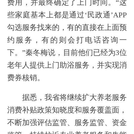
费用，并最终确定了上门时间。“这
些家庭基本上都是通过‘民政通’APP
勾选服务找来的，有的直接在上面预
约服务，有的则会打电话咨询一
下。”秦冬梅说，目前他们已经为3位
老年人提供上门助浴服务，并实现消
费券核销。
据悉，我省将继续扩大养老服务
消费补贴政策知晓度和服务覆盖面，
不断加强评估监管、服务监管、资金