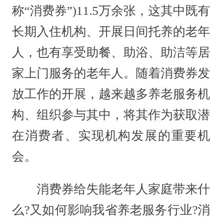
称“消费券”)11.5万余张，这其中既有
长期入住机构、开展日间托养的老年
人，也有享受助餐、助浴、助洁等居
家上门服务的老年人。随着消费券发
放工作的开展，越来越多养老服务机
构、组织参与其中，将其作为获取潜
在消费者、实现机构发展的重要机
会。
消费券给失能老年人家庭带来什
么?又如何影响我省养老服务行业?消