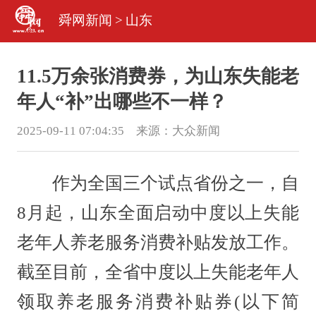
舜网新闻
>
山东
11.5万余张消费券，为山东失能老
年人“补”出哪些不一样？
2025-09-11 07:04:35 来源：
大众新闻
作为全国三个试点省份之一，自
8月起，山东全面启动中度以上失能
老年人养老服务消费补贴发放工作。
截至目前，全省中度以上失能老年人
领取养老服务消费补贴券(以下简