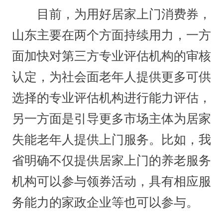
目前，为用好居家上门消费券，
山东主要在两个方面持续用力，一方
面加快对第三方专业评估机构的审核
认定，为社会面老年人提供更多可供
选择的专业评估机构进行能力评估，
另一方面是引导更多市场主体为居家
失能老年人提供上门服务。比如，我
省明确不仅提供居家上门的养老服务
机构可以参与领券活动，具有相应服
务能力的家政企业等也可以参与。