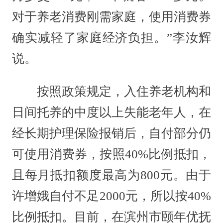
对于养老消费刚需家庭，使用消费券
确实减轻了家庭经济负担。”李汝辉
说。
按照政策规定，入住养老机构和
日间托养的中度以上失能老年人，在
经长期护理保险报销后，自付部分仍
可使用消费券，按照40%比例抵扣，
且每月抵扣额度最高为800元。由于
许增娥自付不足2000元，所以按40%
比例抵扣。目前，在滨州市颐年优抚