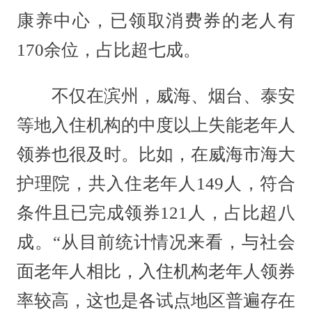
康养中心，已领取消费券的老人有
170余位，占比超七成。
不仅在滨州，威海、烟台、泰安
等地入住机构的中度以上失能老年人
领券也很及时。比如，在威海市海大
护理院，共入住老年人149人，符合
条件且已完成领券121人，占比超八
成。“从目前统计情况来看，与社会
面老年人相比，入住机构老年人领券
率较高，这也是各试点地区普遍存在