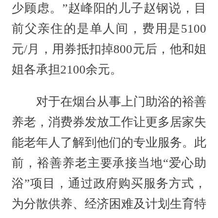
少顾虑。”赵峰阳的儿子赵钢说，目
前父亲住的是单人间，费用是5100
元/月，用券抵扣掉800元后，他和姐
姐各承担2100余元。
对于在烟台从事上门助浴的裕善
养老，消费券发放工作让更多居家失
能老年人了解到他们的专业服务。此
前，裕善养老主要承接当地“爱心助
浴”项目，通过政府购买服务方式，
为分散供养、经济困难及计划生育特