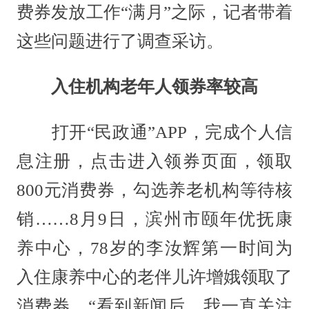
费券发放工作“满月”之际，记者带着
这些问题进行了调查采访。
入住机构老年人领券率较高
打开“民政通”APP，完成个人信
息注册，点击进入领券页面，领取
800元消费券，勾选养老机构等待核
销……8月9日，滨州市颐年优抚康
养中心，78岁的李汝辉第一时间为
入住康养中心的老伴儿许增娥领取了
消费券。“看到新闻后，我一直关注